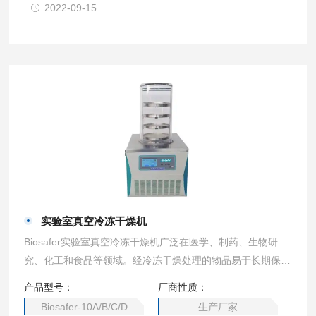
2022-09-15
实验室真空冷冻干燥机
Biosafer实验室真空冷冻干燥机广泛在医学、制药、生物研
究、化工和食品等领域。经冷冻干燥处理的物品易于长期保
存，加水后能恢复到冻干前状态并保持原有生化特征。
产品型号：
厂商性质：
Biosafer-10A/B/C/D
生产厂家