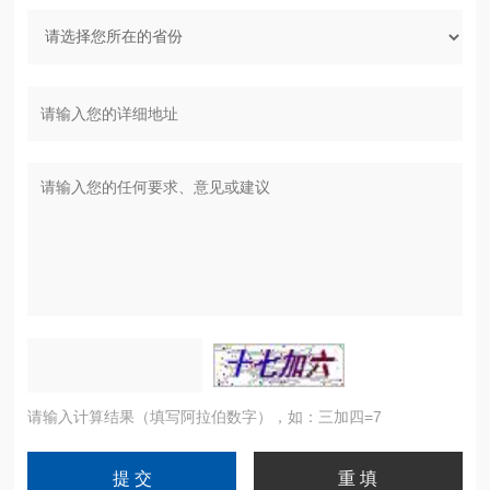
请输入计算结果（填写阿拉伯数字），如：三加四=7