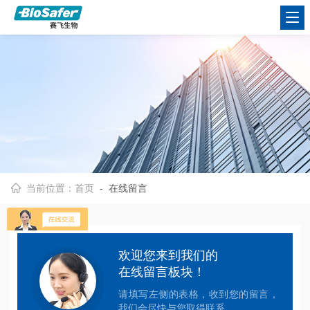
当前位置：
首页
- 在线留言
欢迎您来到我们的
在线留言板块！
请填写左侧的表格，收到您的留言，
我们会尽快与您取得联系。