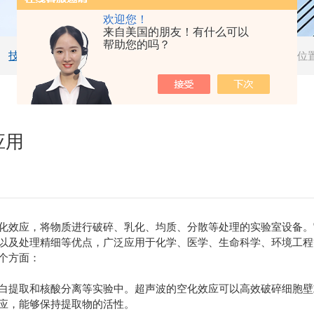
欢迎您！
来自美国的朋友！有什么可以
帮助您的吗？
技术文章
当前位
应用
效应，将物质进行破碎、乳化、均质、分散等处理的实验室设备。
以及处理精细等优点，广泛应用于化学、医学、生命科学、环境工程
个方面：
取和核酸分离等实验中。超声波的空化效应可以高效破碎细胞壁或
应，能够保持提取物的活性。