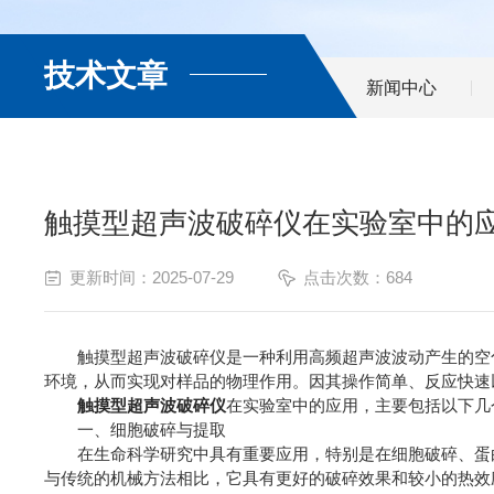
技术文章
新闻中心
触摸型超声波破碎仪在实验室中的
更新时间：2025-07-29
点击次数：684
触摸型超声波破碎仪是一种利用高频超声波波动产生的空化
环境，从而实现对样品的物理作用。因其操作简单、反应快速
触摸型超声波破碎仪
在实验室中的应用，主要包括以下几
一、细胞破碎与提取
在生命科学研究中具有重要应用，特别是在细胞破碎、蛋白提
与传统的机械方法相比，它具有更好的破碎效果和较小的热效