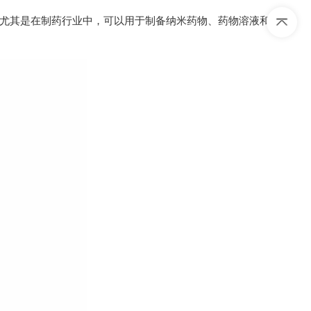
尤其是在制药行业中，可以用于制备纳米药物、药物溶液和其