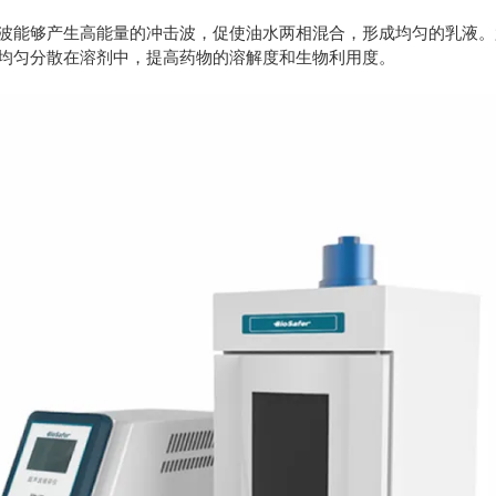
能够产生高能量的冲击波，促使油水两相混合，形成均匀的乳液。
均匀分散在溶剂中，提高药物的溶解度和生物利用度。