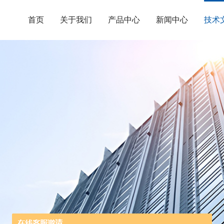
首页
关于我们
产品中心
新闻中心
技术