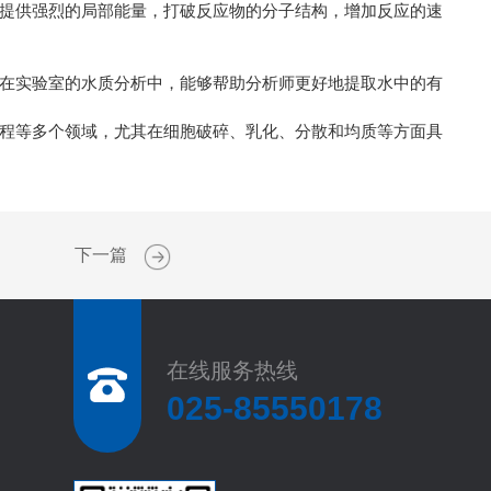
提供强烈的局部能量，打破反应物的分子结构，增加反应的速
在实验室的水质分析中，能够帮助分析师更好地提取水中的有
程等多个领域，尤其在细胞破碎、乳化、分散和均质等方面具
下一篇
在线服务热线
025-85550178