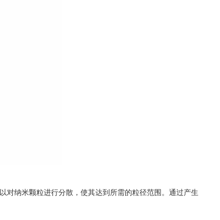
以对纳米颗粒进行分散，使其达到所需的粒径范围。通过产生