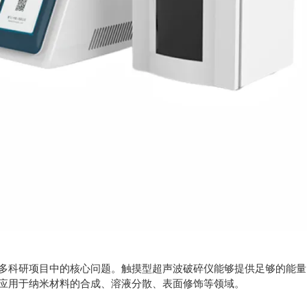
科研项目中的核心问题。触摸型超声波破碎仪能够提供足够的能量
应用于纳米材料的合成、溶液分散、表面修饰等领域。