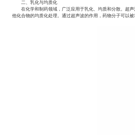
二、乳化与均质化
在化学和制药领域，广泛应用于乳化、均质和分散。超声波
他化合物的均质化处理。通过超声波的作用，药物分子可以被