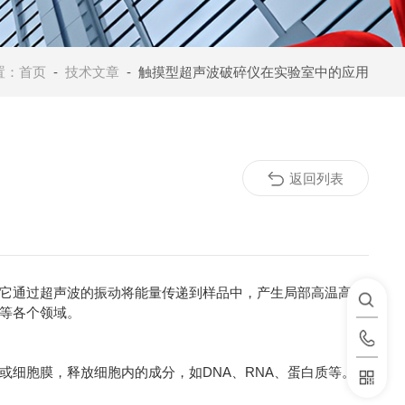
置：
首页
-
技术文章
- 触摸型超声波破碎仪在实验室中的应用
返回列表
它通过超声波的振动将能量传递到样品中，产生局部高温高压
等各个领域。
细胞膜，释放细胞内的成分，如DNA、RNA、蛋白质等。