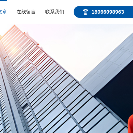
18066098963
文章
在线留言
联系我们