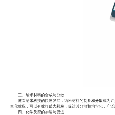
三、纳米材料的合成与分散
随着纳米科技的快速发展，纳米材料的制备和分散成为许多
空化效应，可以有效打破大颗粒，促进其分散和均匀化，广泛
四、化学反应的加速与促进