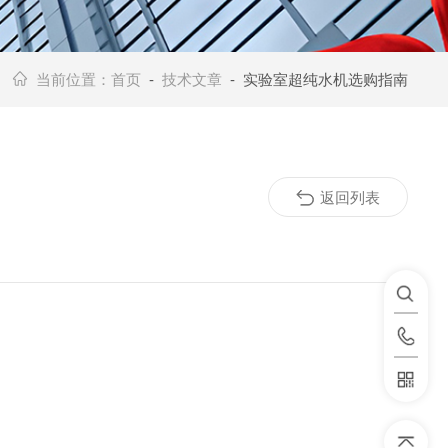
当前位置：
首页
-
技术文章
- 实验室超纯水机选购指南
返回列表