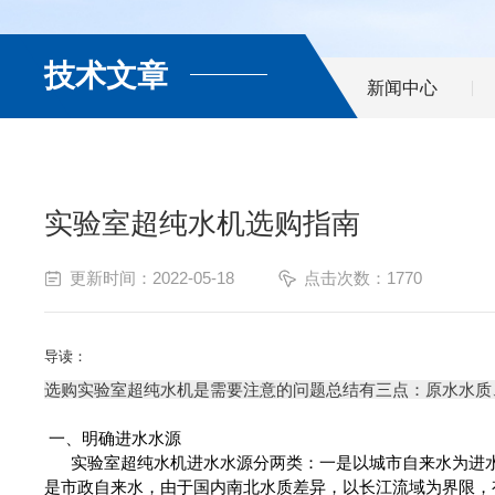
技术文章
新闻中心
实验室超纯水机选购指南
更新时间：2022-05-18
点击次数：1770
导读：
选购实验室超纯水机是需要注意的问题总结有三点：原水水质
一、明确进水水源
实验室超纯水机进水水源分两类：一是以城市自来水为进水
是
市政自来水，由于国内南北水质差异，以长江流域为界限，