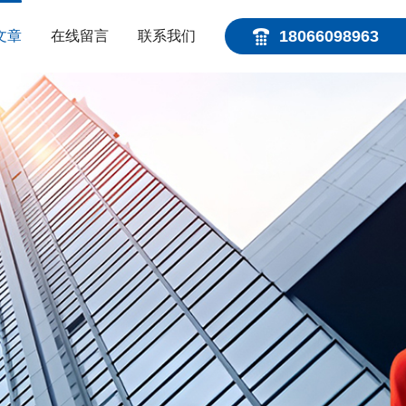
18066098963
文章
在线留言
联系我们