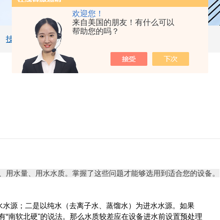
欢迎您！
来自美国的朋友！有什么可以
帮助您的吗？
技术文章
、用水量、用水水质。掌握了这些问题才能够选用到适合您的设备。
水源；二是以纯水（去离子水、蒸馏水）为进水水源。如果
有“南软北硬"的说法。那么水质较差应在设备进水前设置预处理