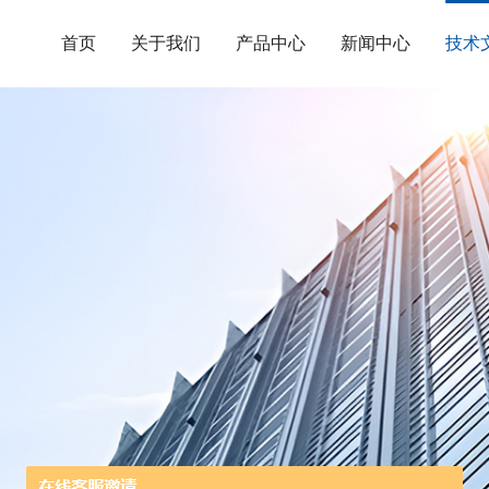
首页
关于我们
产品中心
新闻中心
技术