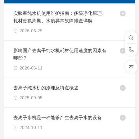
实验室纯水机使用维护指南：多级净化原理、
耗材更换周期、水质异常故障排查详解
2026-06-29
影响国产去离子纯水机耗材使用速度的因素有
哪些？
2026-06-11
去离子纯水机的原理及特点概述
2025-09-05
去离子水机是一种能够产生去离子水的设备
2024-10-11