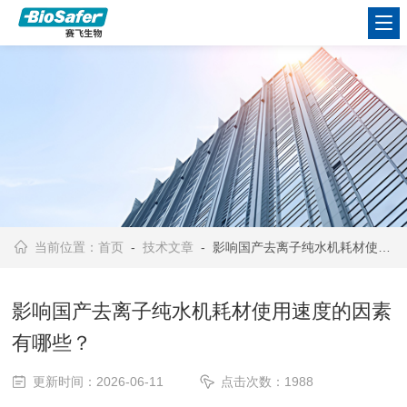
当前位置：
首页
-
技术文章
- 影响国产去离子纯水机耗材使用速度的因素有哪些？
影响国产去离子纯水机耗材使用速度的因素
有哪些？
更新时间：2026-06-11
点击次数：1988