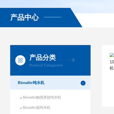
产品中心
产品分类
Product Categories
Biosafer纯水机
Biosafer触摸屏超纯水机
Biosafer超纯水机