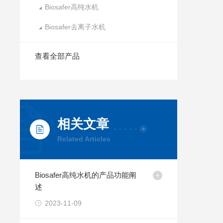
Biosafer高纯水机
Biosafer去离子水机
查看全部产品
相关文章
Related Articles
Biosafer高纯水机的产品功能阐
述
2023-11-09