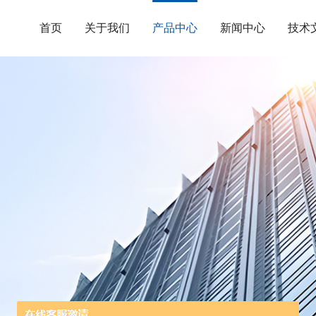
首页
关于我们
产品中心
新闻中心
技术