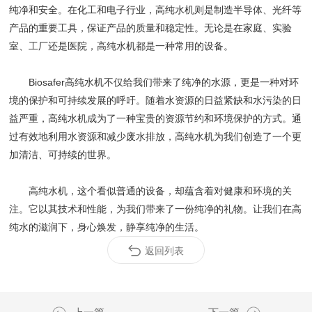
纯净和安全。在化工和电子行业，高纯水机则是制造半导体、光纤等
产品的重要工具，保证产品的质量和稳定性。无论是在家庭、实验
室、工厂还是医院，高纯水机都是一种常用的设备。
Biosafer高纯水机不仅给我们带来了纯净的水源，更是一种对环
境的保护和可持续发展的呼吁。随着水资源的日益紧缺和水污染的日
益严重，高纯水机成为了一种宝贵的资源节约和环境保护的方式。通
过有效地利用水资源和减少废水排放，高纯水机为我们创造了一个更
加清洁、可持续的世界。
高纯水机，这个看似普通的设备，却蕴含着对健康和环境的关
注。它以其技术和性能，为我们带来了一份纯净的礼物。让我们在高
纯水的滋润下，身心焕发，静享纯净的生活。
返回列表