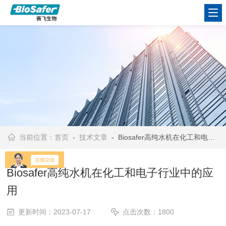
当前位置：
首页
-
技术文章
- Biosafer高纯水机在化工和电子行业中的应用
Biosafer高纯水机在化工和电子行业中的应
用
更新时间：2023-07-17
点击次数：1800