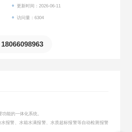
更新时间：2026-06-11
访问量：6304
18066098963
理功能的一体化系统。
缺水报警、水箱水满报警、水质超标报警等自动检测报警