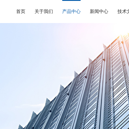
首页
关于我们
产品中心
新闻中心
技术