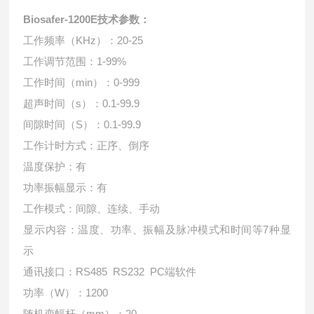
Biosafer-1200E技术参数：
工作频率（KHz）：20-25
工作调节范围：1-99%
工作时间（min）：0-999
超声时间（
s
）：
0.1-99.9
间隙时间（S）：0.1-99.9
工作计时方式：正序、倒序
温度保护：有
功率振幅显示：有
工作模式：间隙、连续、手动
显示内容：温度、功率、振幅及脉冲模式和时间等7种显
示
通讯接口：RS485 RS232 PC端软件
功率（W）：1200
随机变幅杆（mm）：20