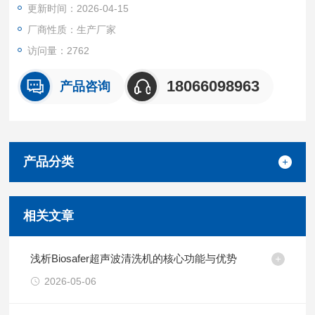
更新时间：2026-04-15
域。
厂商性质：生产厂家
访问量：2762
18066098963
产品咨询
产品分类
相关文章
浅析Biosafer超声波清洗机的核心功能与优势
2026-05-06