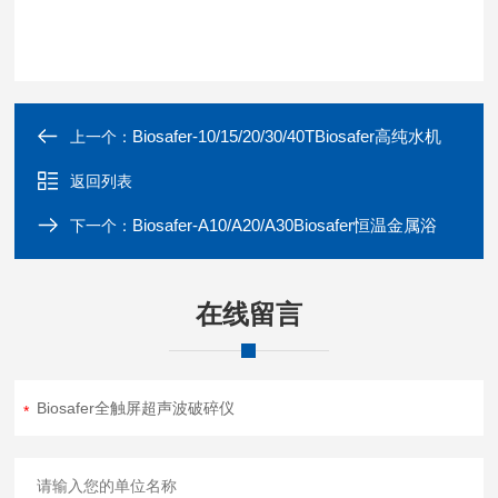
Biosafer-10/15/20/30/40TBiosafer高纯水机
上一个：
返回列表
Biosafer-A10/A20/A30Biosafer恒温金属浴
下一个：
在线留言