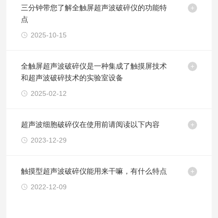
三分钟带您了解全触屏超声波破碎仪的功能特
点
2025-10-15
全触屏超声波破碎仪是一种集成了触摸屏技术
和超声波破碎技术的实验室设备
2025-02-12
超声波细胞破碎仪在使用前请阅读以下内容
2023-12-29
触摸型超声波破碎仪能用来干嘛，有什么特点
2022-12-09