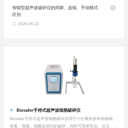
智能型超声波破碎仪的间隙、连续、手动模式
区别
2026-06-22
Biosafer手持式超声波细胞破碎仪
Biosafer手持式超声波细胞破碎仪用于小分量的多种动植物、
病毒、细胞、细菌及组织的破碎，同时可用来乳化、分立、匀