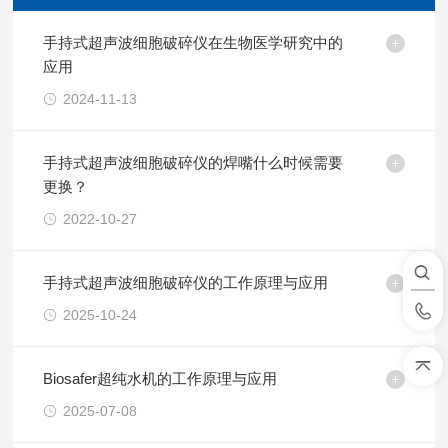
手持式超声波细胞破碎仪在生物医学研究中的
应用
2024-11-13
手持式超声波细胞破碎仪的焊嘴什么时候需要
更换？
2022-10-27
手持式超声波细胞破碎仪的工作原理与应用
2025-10-24
Biosafer超纯水机的工作原理与应用
2025-07-08