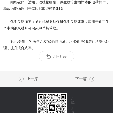
‌细胞破碎‌：适用于动植物细胞、微生物等生物样本的破壁操作，
释放内部物质用于基因提取或药物制备。 ‌
‌化学反应加速‌：通过机械振动促进化学反应速率，应用于化工生
产中的纳米材料分散或中草药萃取。 ‌
‌乳化/分散‌：将液体介质(如药物溶液、污水处理剂)进行均质化处
理，提升混合效率。
返回列表
上一篇
下一篇
扫
码
加