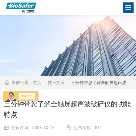
当前位置：
首页
-
技术文章
- 三分钟带您了解全触屏超声波破碎仪的功能特点
三分钟带您了解全触屏超声波破碎仪的功能
特点
更新时间：2025-10-15
点击次数：911