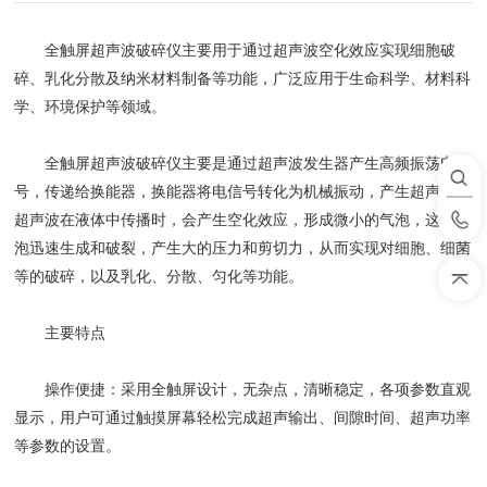
全触屏超声波破碎仪主要用于通过超声波空化效应实现细胞破
碎、乳化分散及纳米材料制备等功能，广泛应用于生命科学、材料科
学、环境保护等领域。
全触屏超声波破碎仪主要是通过超声波发生器产生高频振荡电信
号，传递给换能器，换能器将电信号转化为机械振动，产生超声波，
超声波在液体中传播时，会产生空化效应，形成微小的气泡，这些气
泡迅速生成和破裂，产生大的压力和剪切力，从而实现对细胞、细菌
等的破碎，以及乳化、分散、匀化等功能。
主要特点
操作便捷：采用全触屏设计，无杂点，清晰稳定，各项参数直观
显示，用户可通过触摸屏幕轻松完成超声输出、间隙时间、超声功率
等参数的设置。