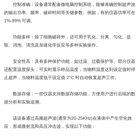
控制准确：设备通常配备微电脑控制系统，能够准确控制超声波
的输出功率、频率、破碎时间等关键参数。例如，有的仪器功率可在
1%-99% 可调。
功能多样：除了细胞破碎外，还可用于乳化、分离、匀化、提
取、消泡、清洗及加速化学反应等多种实验操作。
安全性高：具有多种保护功能，如过温、过载保护等。部分仪器
还配置温度探头，可实时显示样品温度，当物料温度达到设定值时停
止超声，当物料温度低于设定值 2°C 时自动恢复超声工作。
数据存储：一些仪器支持数据存储功能，方便用户进行后续的数
据分析和实验追溯。
该设备通过高频超声波(通常为20-25KHz)在液体中产生空化效
应，形成微射流和高压冲击波，实现以下功能：