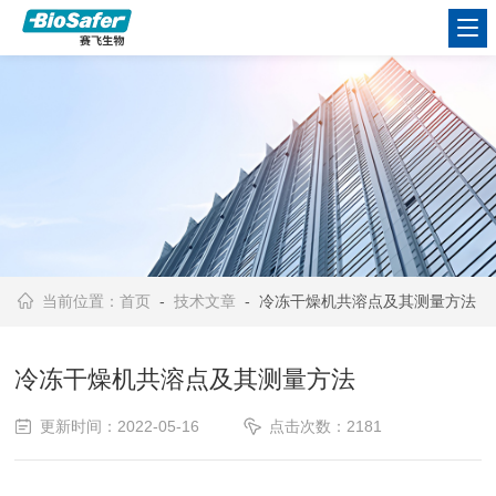
当前位置：
首页
-
技术文章
- 冷冻干燥机共溶点及其测量方法
冷冻干燥机共溶点及其测量方法
更新时间：2022-05-16
点击次数：2181