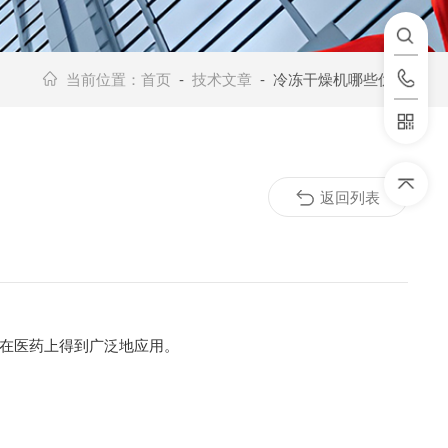
当前位置：
首页
-
技术文章
- 冷冻干燥机哪些优点
返回列表
在医药上得到广泛地应用。