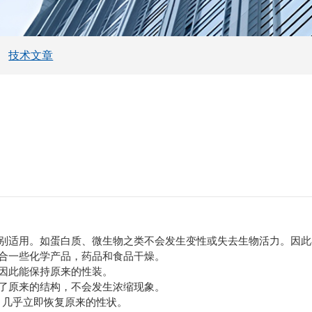
技术文章
别适用。如蛋白质、微生物之类不会发生变性或失去生物活力。因此
合一些化学产品，药品和食品干燥。
因此能保持原来的性装。
了原来的结构，不会发生浓缩现象。
，几乎立即恢复原来的性状。