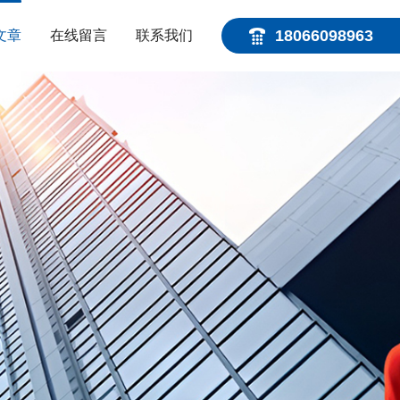
18066098963
文章
在线留言
联系我们