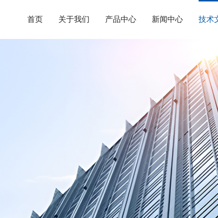
首页
关于我们
产品中心
新闻中心
技术