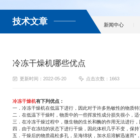
技术文章
新闻中心
冷冻干燥机哪些优点
更新时间：2022-05-20
点击次数：1663
冷冻干燥机
有下列优点：
一．冷冻干燥机在低温下进行，因此对于许多热敏性的物质特
二．在低温下干燥时，物质中的一些挥发性成分损失很小，适
三．在冷冻干燥过程中，微生物的生长和酶的作用无法进行，
四．由于在冻结的状态下进行干燥，因此体积几乎不变，保持
五．干燥后的物质疏松多孔，呈海绵状，加水后溶解迅速而*