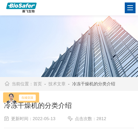
当前位置：
首页
-
技术文章
- 冷冻干燥机的分类介绍
冷冻干燥机的分类介绍
更新时间：2022-05-13
点击次数：2812