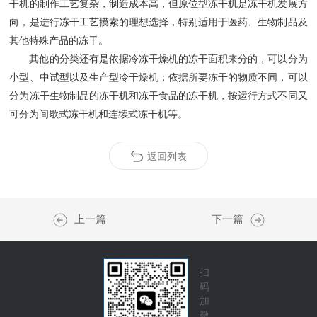
干机的制作工艺复杂，制造成本高，但原位型冻干机是冻干机发展方
向，是进行冻干工艺摸索的理想选择，特别适用于医药、生物制品及
其他特殊产品的冻干。
其他的分类还有是依据冷冻干燥机的冻干面积来分的，可以分为
小型、中试型以及生产型冷干燥机；依据所要冻干的物质不同，可以
分为冻干生物制品的冻干机和冻干食品的冻干机，按运行方式不同又
可分为间歇式冻干机和连续式冻干机等。
返回列表
上一篇
下一篇
扫
码
加
微