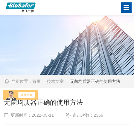
当前位置：
首页
-
技术文章
- 无菌均质器正确的使用方法
无菌均质器正确的使用方法
更新时间：2022-05-11
点击次数：2366