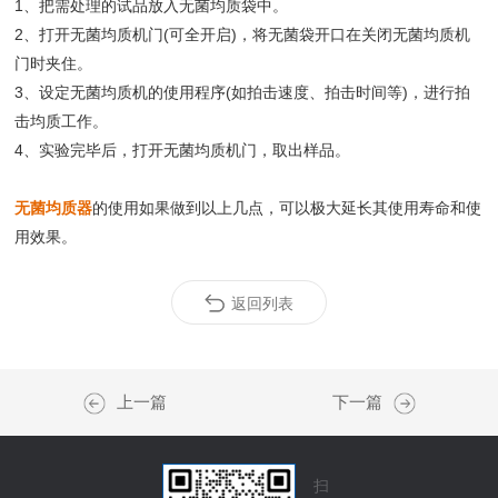
1、把需处理的试品放入无菌均质袋中。
2、打开无菌均质机门(可全开启)，将无菌袋开口在关闭无菌均质机
门时夹住。
3、设定无菌均质机的使用程序(如拍击速度、拍击时间等)，进行拍
击均质工作。
4、实验完毕后，打开无菌均质机门，取出样品。
无菌均质器
的使用如果做到以上几点，可以极大延长其使用寿命和使
用效果。
返回列表
上一篇
下一篇
扫