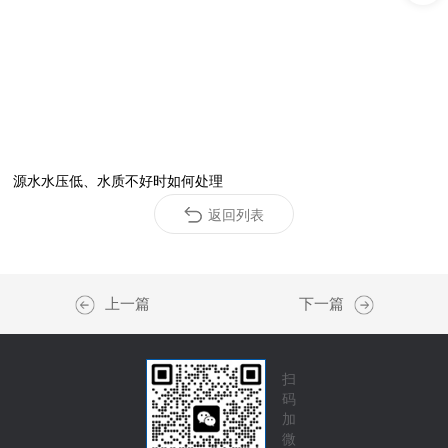
源水水压低、水质不好时如何处理
返回列表
上一篇
下一篇
扫
码
加
微