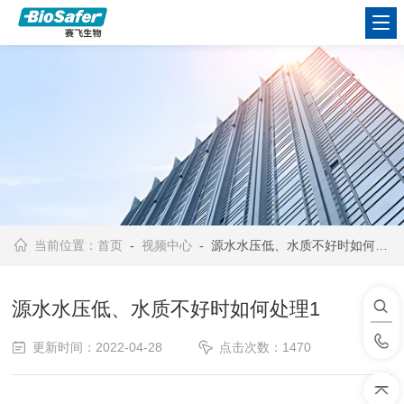
当前位置：
首页
-
视频中心
- 源水水压低、水质不好时如何处理1
源水水压低、水质不好时如何处理1
更新时间：2022-04-28
点击次数：1470