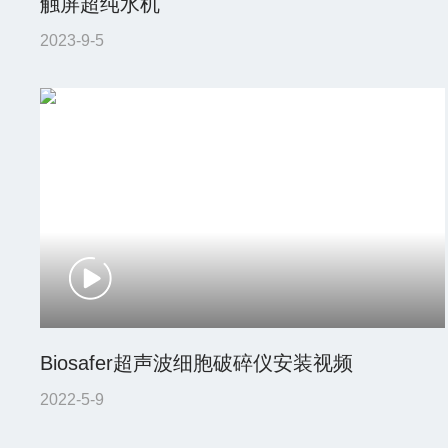
触屏超纯水机
2023-9-5
Biosafer超声波细胞破碎仪安装视频
2022-5-9