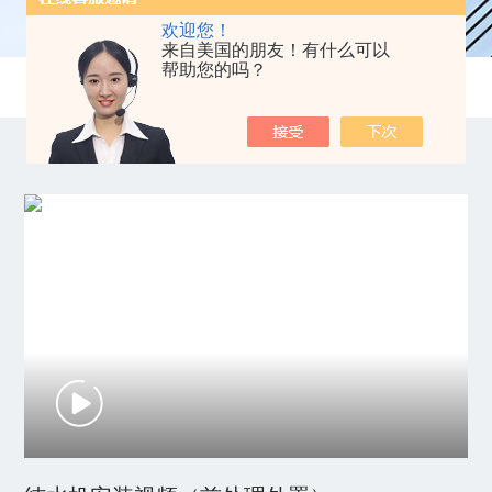
欢迎您！
来自美国的朋友！有什么可以
帮助您的吗？