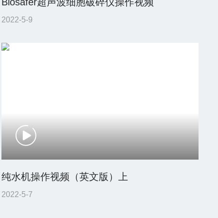
Biosafer超声波细胞破碎仪操作视频
2022-5-9
纯水机操作视频（英文版）上
2022-5-7