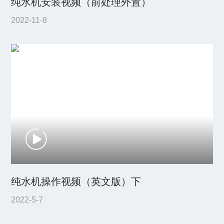
纯水机安装视频（前处理外置）
2022-11-8
纯水机操作视频（英文版）下
2022-5-7