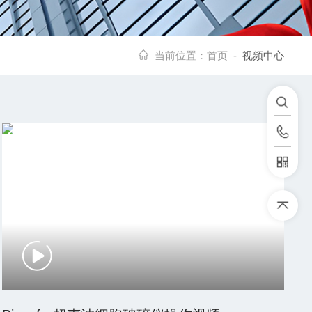
当前位置：
首页
- 视频中心