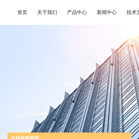
首页
关于我们
产品中心
新闻中心
技术