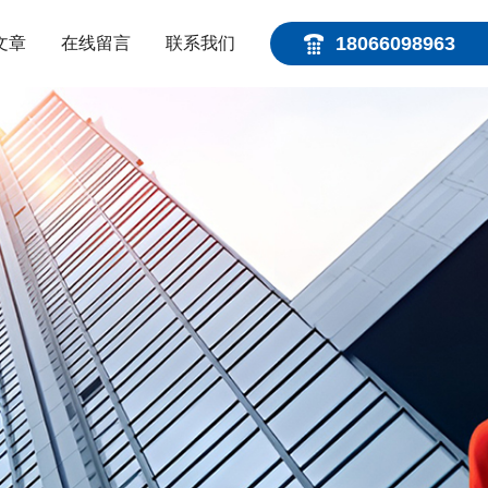
18066098963
文章
在线留言
联系我们