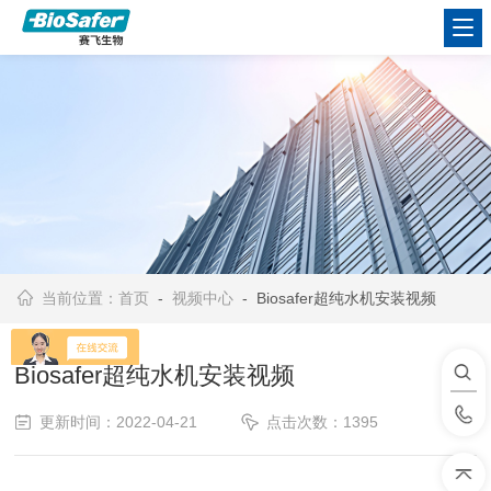
当前位置：
首页
-
视频中心
- Biosafer超纯水机安装视频
Biosafer超纯水机安装视频
更新时间：2022-04-21
点击次数：1395