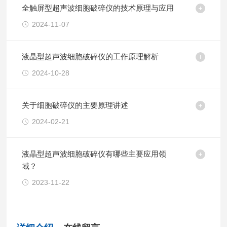
全触屏型超声波细胞破碎仪的技术原理与应用
2024-11-07
液晶型超声波细胞破碎仪的工作原理解析
2024-10-28
关于细胞破碎仪的主要原理讲述
2024-02-21
液晶型超声波细胞破碎仪有哪些主要应用领
域？
2023-11-22