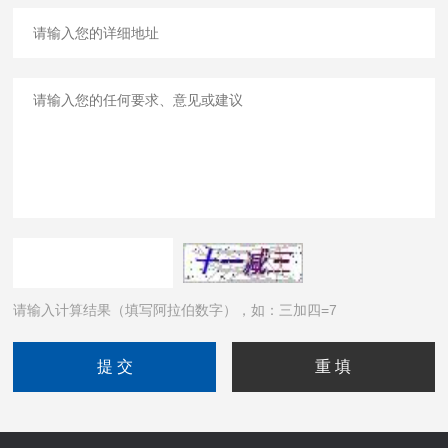
请输入计算结果（填写阿拉伯数字），如：三加四=7