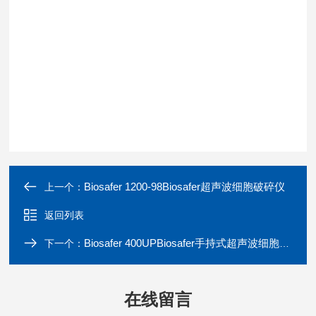
Biosafer 1200-98Biosafer超声波细胞破碎仪
上一个：
返回列表
Biosafer 400UPBiosafer手持式超声波细胞破碎仪
下一个：
在线留言