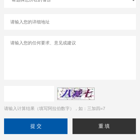
请输入计算结果（填写阿拉伯数字），如：三加四=7