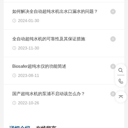
如何解决全自动超纯水机出水口漏水的问题？
2024-01-30
全自动超纯水机的可靠性及其保证措施
2023-11-30
Biosafer超纯水仪的功能简述
2023-08-11
国产超纯水机的泵浦不启动该怎么办？
2022-10-26