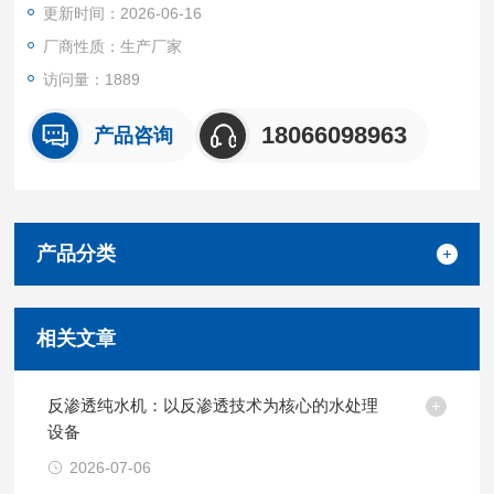
更新时间：2026-06-16
厂商性质：生产厂家
访问量：1889
18066098963
产品咨询
产品分类
相关文章
反渗透纯水机：以反渗透技术为核心的水处理
设备
2026-07-06