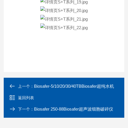
Biosafer-5/10/20/30/40TBBiosafer超纯水机
上一个：
返回列表
Biosafer 250-88Biosafer超声波细胞破碎仪
下一个：