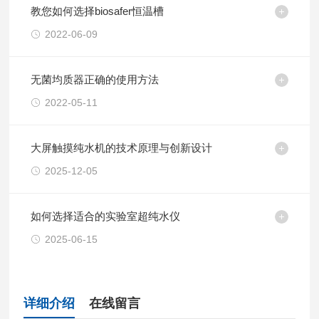
教您如何选择biosafer恒温槽
2022-06-09
无菌均质器正确的使用方法
2022-05-11
大屏触摸纯水机的技术原理与创新设计
2025-12-05
如何选择适合的实验室超纯水仪
2025-06-15
详细介绍
在线留言