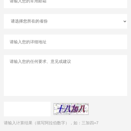
请输入计算结果（填写阿拉伯数字），如：三加四=7