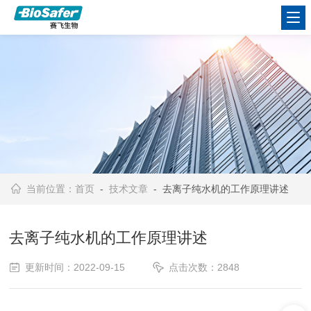
当前位置：
首页
-
技术文章
- 去离子纯水机的工作原理讲述
去离子纯水机的工作原理讲述
更新时间：2022-09-15
点击次数：2848