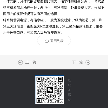
一体式的，分体式的占地面积比较大，储水桶和机身分离；一体式是
指主机和储水桶在一起，占地小，有利清洁，外形美观大方。根据不
同用户的实际情况可以有不同的选择。
纯水机需要电源，有储水罐，一般为五级过滤，*级为滤芯，第二和
第三为活性炭，第四级为RO逆渗透膜，第五级为精致活性炭，主要
用于改善口感。可加第六级放置麦饭石。
返回列表
上一篇
下一篇
扫
码
加
微
信