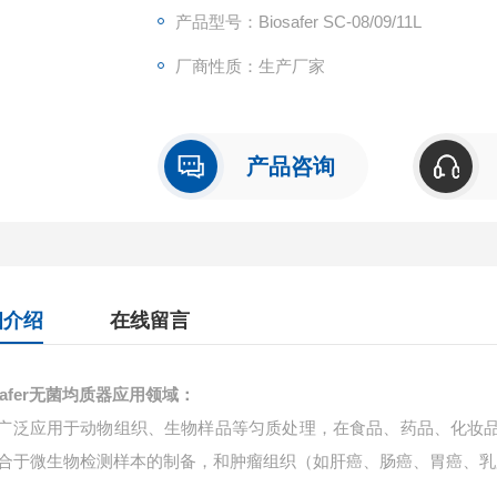
产品型号：Biosafer SC-08/09/11L
厂商性质：生产厂家
产品咨询
细介绍
在线留言
safer无菌均质器
应用领域：
应用于动物组织、生物样品等匀质处理，在食品、药品、化妆品
合于微生物检测样本的制备，和肿瘤组织（如肝癌、肠癌、胃癌、乳