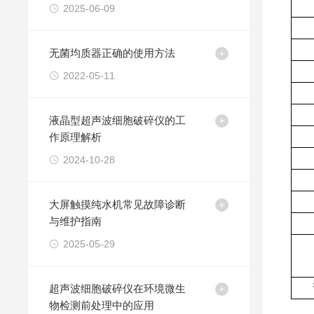
2025-06-09
无菌均质器正确的使用方法
2022-05-11
液晶型超声波细胞破碎仪的工
作原理解析
2024-10-28
大屏触摸纯水机常见故障诊断
与维护指南
2025-05-29
超声波细胞破碎仪在环境微生
物检测前处理中的应用