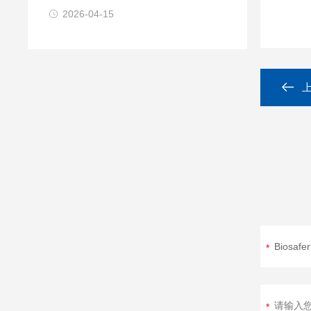
2026-04-15