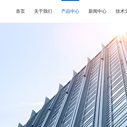
首页
关于我们
产品中心
新闻中心
技术