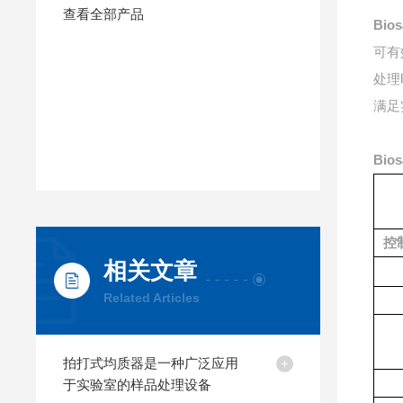
查看全部产品
Bio
可有
处理
满足
Bio
控
相关文章
Related Articles
拍打式均质器是一种广泛应用
于实验室的样品处理设备