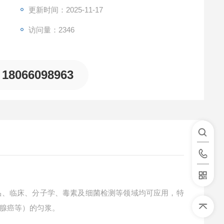
更新时间：2025-11-17
访问量：2346
18066098963
、临床、分子学、毒素及细菌检测等领域均可应用，特
腺癌等）的匀浆。