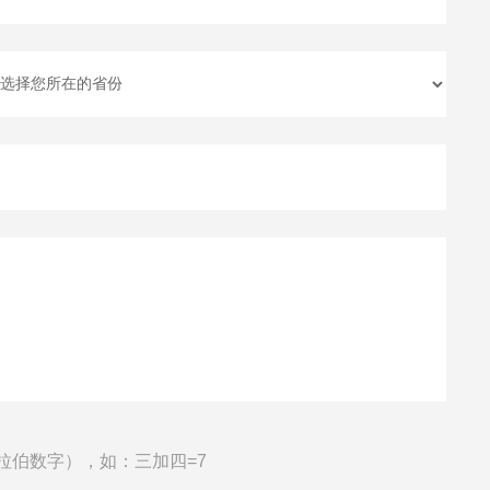
拉伯数字），如：三加四=7