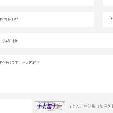
请输入计算结果（填写阿