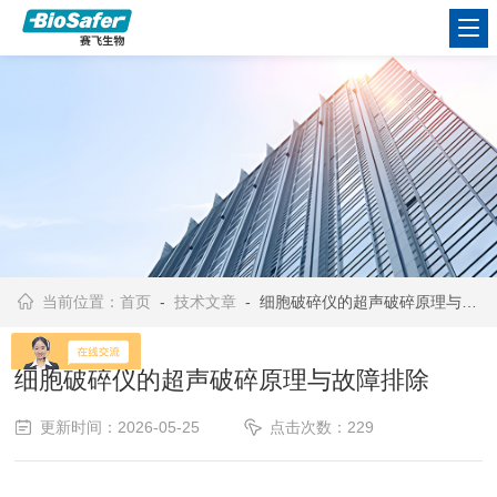
当前位置：
首页
-
技术文章
- 细胞破碎仪的超声破碎原理与故障排除
细胞破碎仪的超声破碎原理与故障排除
更新时间：2026-05-25
点击次数：229