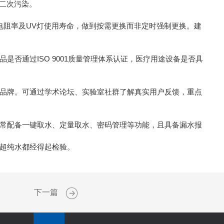
免二次污染。
阻率及UV灯使用寿命，做到按需更换而非定时强制更换。建
通过ISO 9001质量管理体系认证，医疗用途设备是否具
品牌。可通过学术论坛、实验室社群了解真实用户反馈，重点
常配备一键取水、定量取水、密码管理等功能，且具备漏水报
超纯水都经得起检验。
下一篇