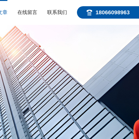
18066098963
文章
在线留言
联系我们