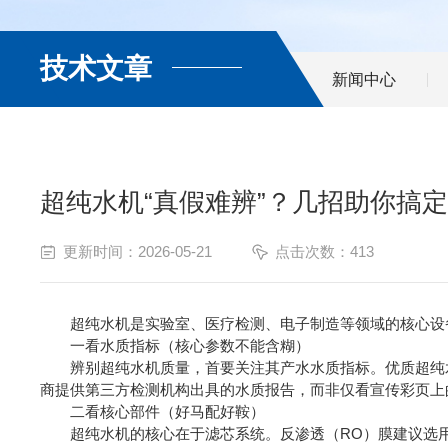
技术文章
新闻中心
超纯水机“真假难辨”？几招助你搞
更新时间：2026-05-21
点击次数：413
超纯水机是实验室、医疗检测、电子制造等领域的核心设备
一看水质指标（核心参数不能含糊）
辨别超纯水机质量，首要关注其产水水质指标。优质超纯水机的电阻
商提供第三方检测机构出具的水质报告，而非仅看宣传彩页上的理
二看核心部件（好马配好鞍）
超纯水机的核心在于滤芯系统。反渗透（RO）膜建议选用进