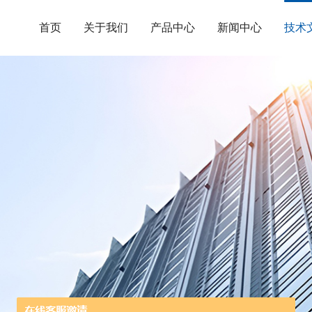
首页
关于我们
产品中心
新闻中心
技术