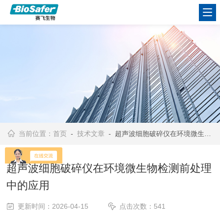
当前位置：
首页
-
技术文章
- 超声波细胞破碎仪在环境微生物检测前处理中的应用
超声波细胞破碎仪在环境微生物检测前处理
中的应用
更新时间：2026-04-15
点击次数：541