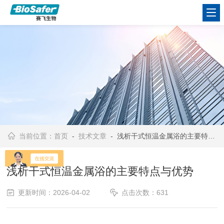
当前位置：
首页
-
技术文章
- 浅析干式恒温金属浴的主要特点与优势
浅析干式恒温金属浴的主要特点与优势
更新时间：2026-04-02
点击次数：631