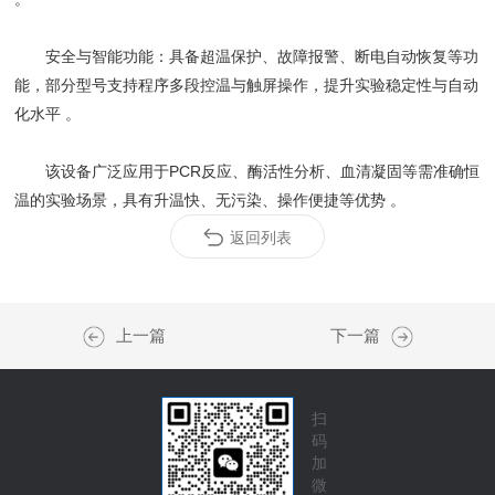
‌安全与智能功能‌：具备超温保护、故障报警、断电自动恢复等功
能，部分型号支持程序多段控温与触屏操作，提升实验稳定性与自动
化水平 。
该设备广泛应用于PCR反应、酶活性分析、血清凝固等需准确恒
温的实验场景，具有升温快、无污染、操作便捷等优势 。
返回列表
上一篇
下一篇
扫
码
加
微