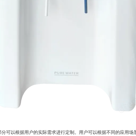
分可以根据用户的实际需求进行定制。用户可以根据不同的应用场