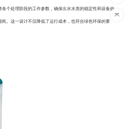
整各个处理阶段的工作参数，确保出水水质的稳定性和设备的
能耗。这一设计不仅降低了运行成本，也符合绿色环保的要