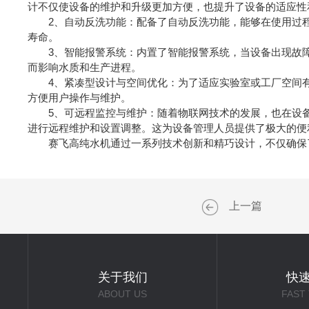
计不仅使设备的维护和升级更加方便，也提升了设备的适应性
2、自动反洗功能：配备了自动反洗功能，能够在使用过程
寿命。
3、智能报警系统：内置了智能报警系统，当设备出现故障
而影响水质和生产进程。
4、紧凑型设计与空间优化：为了适应实验室或工厂空间有
方便用户操作与维护。
5、可远程监控与维护：随着物联网技术的发展，也在设备远
进行远程维护和设置调整。这为设备管理人员提供了极大的便
赛飞高纯水机通过一系列技术创新和精巧设计，不仅确保了
上一篇
关于我们
快
ABOUT US
FAST