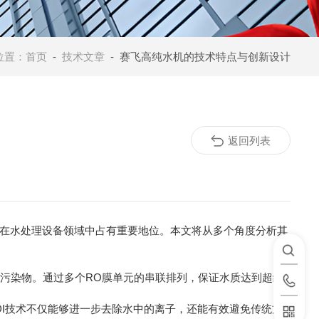
位置：
首页
-
技术文章
- 赛飞高纯水机的技术特点与创新设计
返回列表
在水处理设备领域中占有重要地位。本文将从多个角度分析其
污染物。通过多个RO膜单元的串联排列，保证水质达到超纯
DI技术不仅能够进一步去除水中的离子，还能有效避免传统方