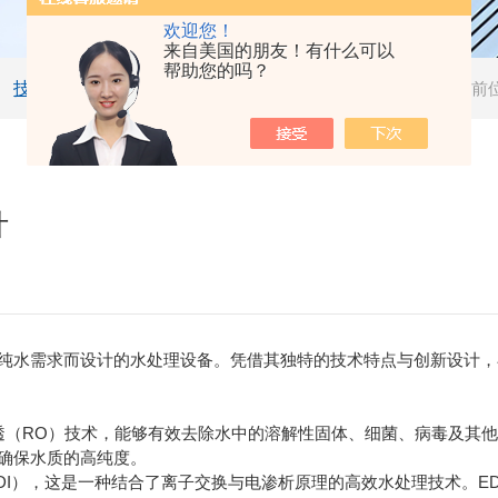
欢迎您！
来自美国的朋友！有什么可以
帮助您的吗？
技术文章
当前
计
水需求而设计的水处理设备。凭借其独特的技术特点与创新设计，
透（RO）技术，能够有效去除水中的溶解性固体、细菌、病毒及其他
确保水质的高纯度。
DI），这是一种结合了离子交换与电渗析原理的高效水处理技术。E