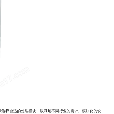
景选择合适的处理模块，以满足不同行业的需求。模块化的设