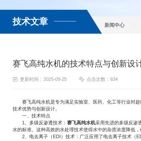
技术文章
新闻中心
赛飞高纯水机的技术特点与创新设
更新时间：2025-09-25
点击次数：834
赛飞高纯水机是专为满足实验室、医药、化工等行业对超纯
技术优势与创新设计。
一、技术特点
1、多级反渗透技术：
赛飞高纯水机
采用先进的多级反渗
水的标准。这种高效的水处理技术使得水中的杂质浓度降低，
2、电去离子（EDI）技术：广泛应用了电去离子技术（E