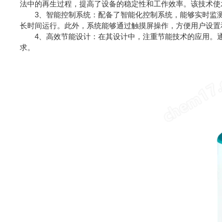
法中的再生过程，提高了设备的稳定性和工作效率。该技术使
3、智能控制系统：配备了智能化控制系统，能够实时监测
长时间运行。此外，系统能够通过触摸屏操作，方便用户设置
4、高效节能设计：在其设计中，注重节能技术的应用。通
求。