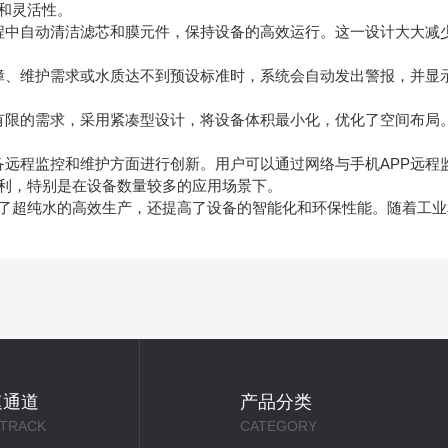
和灵活性。
中自动清洁滤芯和膜元件，保持设备的高效运行。这一设计大大减
、维护需求或水质达不到预设标准时，系统会自动发出警报，并显
限的需求，采用紧凑型设计，将设备体积最小化，优化了空间布局
程监控和维护方面进行创新。用户可以通过网络与手机APP远程
利，特别是在设备数量较多的应用场景下。
超纯水的高效生产，还提高了设备的智能化和环保性能。随着工业
速通道
产品分类
 TRACK
CATEGORY