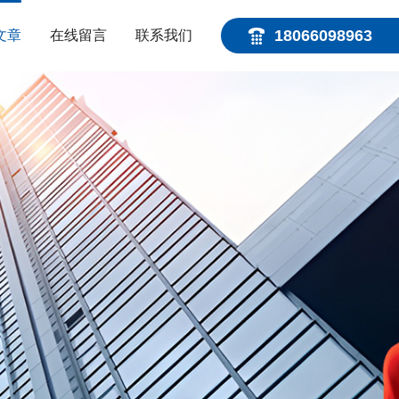
18066098963
文章
在线留言
联系我们