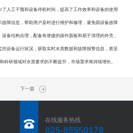
少了人工干预和设备停机时间，提高了工作效率和设备的使用
示故障信息，帮助用户及时进行维护和修理，避免因设备故障
。设备结构合理，配备有便捷的操作面板和易于清理的外壳，
监控设备运行状况，获取实时水质数据和故障报警信息，甚至
和科研领域对水质要求的不断提升，市场需求将持续增长。
下一篇
在线服务热线
025-85550178