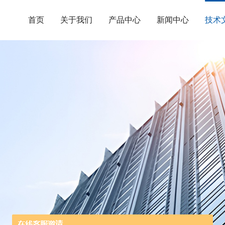
首页
关于我们
产品中心
新闻中心
技术