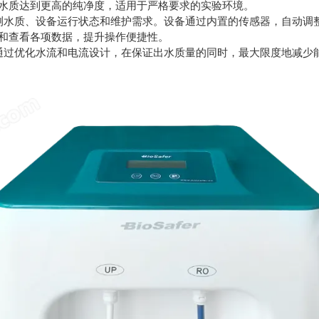
水质达到更高的纯净度，适用于严格要求的实验环境。
水质、设备运行状态和维护需求。设备通过内置的传感器，自动调
和查看各项数据，提升操作便捷性。
过优化水流和电流设计，在保证出水质量的同时，最大限度地减少