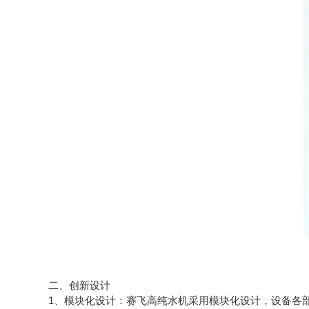
二、创新设计
1、模块化设计：赛飞高纯水机采用模块化设计，设备各部