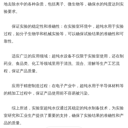
地去除水中的各种杂质，包括离子、微生物等，确保水的纯度达到实
验要求。
保证实验的稳定性和准确性‌：在实验室环境中，超纯水用于实验
过程，如分子生物学和机械实验等，可以确保试验结果的准确性和可
靠性。
适应广泛的应用领域‌：超纯水设备不仅限于实验室使用，还在制
药业、食品类、化工等领域里用于清洗、混合、溶解等生产工艺流
程，保证产品质量。
应用于精密制造过程‌：在电子产业中，超纯水用于半导体材料等
的精加工过程中，保证产品使用前不容易被污染。
综上所述，实验室超纯水仪通过其稳定的纯水制备技术，为实验
室研究和工业生产提供了重要的支持，确保了实验结果的准确性和产
品的质量‌。