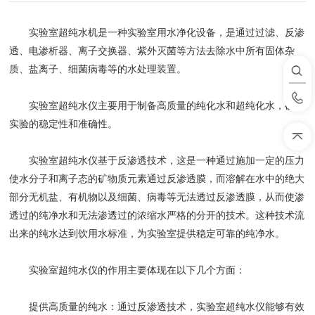
实验室超纯水机是一种实验室用水净化设备，是通过过滤、反渗
透、电渗析器、离子交换器、紫外灭菌等方法去除水中所有固体杂
质、盐离子、细菌病毒等的水处理装置。
‌实验室超纯水仪主要用于制备高质量的纯化水和超纯化水，确保
实验的稳定性和准确性。‌
实验室超纯水仪基于反渗透技术，这是一种通过施加一定的压力
使水分子和离子态的矿物质元素通过反渗透膜，而溶解在水中的绝大
部分无机盐、有机物以及细菌、病毒等无法透过反渗透膜，从而使渗
透过的纯净水和无法渗透过的浓缩水严格的分开的技术。这种技术流
出来的纯水达到饮用水标准，为实验室提供稳定可靠的纯净水。
实验室超纯水仪的作用主要体现在以下几个方面：
‌提供高质量的纯水‌：通过反渗透技术，实验室超纯水仪能够有效