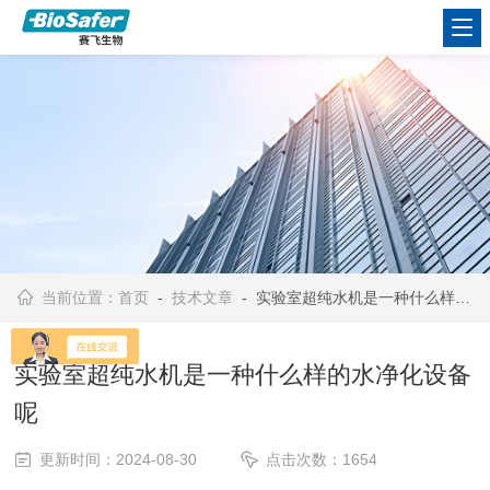
当前位置：
首页
-
技术文章
- 实验室超纯水机是一种什么样的水净化设备呢
实验室超纯水机是一种什么样的水净化设备
呢
更新时间：2024-08-30
点击次数：1654