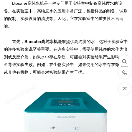
Biosafer高纯水机是一种专门用于实验室中制备高纯度水的设
备。在实验室中，高纯度水的应用非常广泛，包括样品的制备、试剂
的配制、实验设备的清洗等。因此，它在实验室中的重要性不言而
喻。
首先，
Biosafer高纯水机
能够提供高纯度的水，这对于实验室中
的许多实验来说至关重要。在许多实验中，需要使用纯净的水作为溶
剂或反应介质，如果水中存在杂质，可能会对实验结果产生影响，甚
至导致实验失败。例如，在生物实验中，如果使用的水中存在微生物
或其他有机物，可能会对实验结果产生干扰。