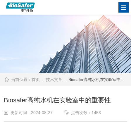
当前位置：
首页
-
技术文章
- Biosafer高纯水机在实验室中的重要性
Biosafer高纯水机在实验室中的重要性
更新时间：2024-08-27
点击次数：1453