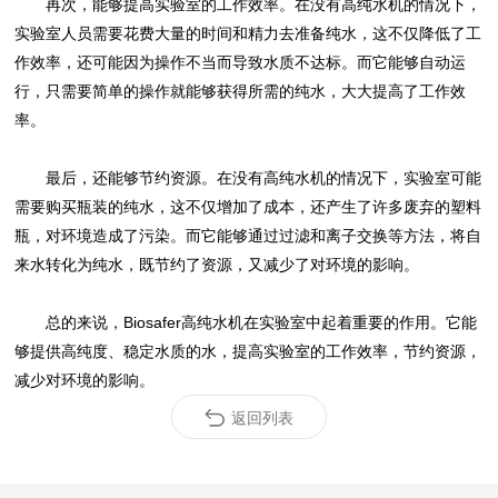
再次，能够提高实验室的工作效率。在没有高纯水机的情况下，
实验室人员需要花费大量的时间和精力去准备纯水，这不仅降低了工
作效率，还可能因为操作不当而导致水质不达标。而它能够自动运
行，只需要简单的操作就能够获得所需的纯水，大大提高了工作效
率。
最后，还能够节约资源。在没有高纯水机的情况下，实验室可能
需要购买瓶装的纯水，这不仅增加了成本，还产生了许多废弃的塑料
瓶，对环境造成了污染。而它能够通过过滤和离子交换等方法，将自
来水转化为纯水，既节约了资源，又减少了对环境的影响。
总的来说，Biosafer高纯水机在实验室中起着重要的作用。它能
够提供高纯度、稳定水质的水，提高实验室的工作效率，节约资源，
减少对环境的影响。
返回列表