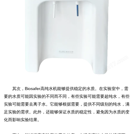
其次，Biosafer高纯水机能够提供稳定的水质。在实验室中，需
要的水质可能因实验的不同而不同，有些实验可能需要超纯水，有些
实验可能需要去离子水。它能够根据需要，提供不同级别的纯水，满
足实验的需求。此外，还能够保证水质的稳定性，避免因为水质的变
化而影响实验结果。