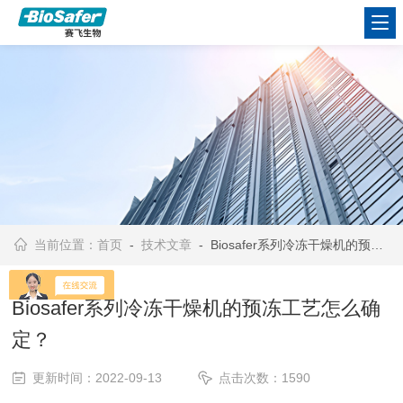
当前位置：
首页
-
技术文章
- Biosafer系列冷冻干燥机的预冻工艺怎么确定？
Biosafer系列冷冻干燥机的预冻工艺怎么确
定？
更新时间：2022-09-13
点击次数：1590