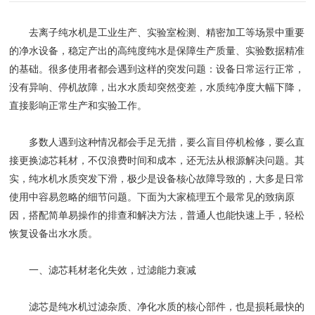
去离子纯水机是工业生产、实验室检测、精密加工等场景中重要
的净水设备，稳定产出的高纯度纯水是保障生产质量、实验数据精准
的基础。很多使用者都会遇到这样的突发问题：设备日常运行正常，
没有异响、停机故障，出水水质却突然变差，水质纯净度大幅下降，
直接影响正常生产和实验工作。
多数人遇到这种情况都会手足无措，要么盲目停机检修，要么直
接更换滤芯耗材，不仅浪费时间和成本，还无法从根源解决问题。其
实，纯水机水质突发下滑，极少是设备核心故障导致的，大多是日常
使用中容易忽略的细节问题。下面为大家梳理五个最常见的致病原
因，搭配简单易操作的排查和解决方法，普通人也能快速上手，轻松
恢复设备出水水质。
一、滤芯耗材老化失效，过滤能力衰减
滤芯是纯水机过滤杂质、净化水质的核心部件，也是损耗最快的