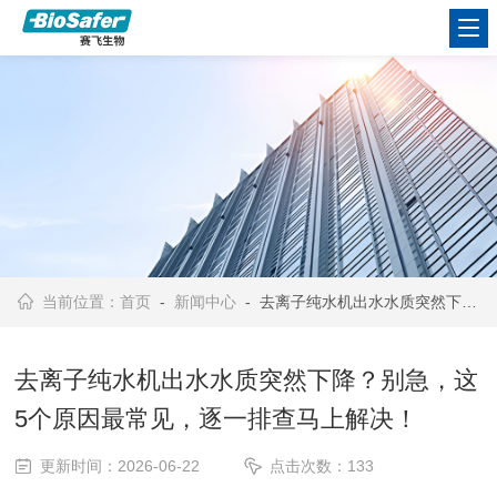
当前位置：
首页
-
新闻中心
- 去离子纯水机出水水质突然下降？别急，这5个原因最常见，逐一排查马上解决！
去离子纯水机出水水质突然下降？别急，这
5个原因最常见，逐一排查马上解决！
更新时间：2026-06-22
点击次数：133