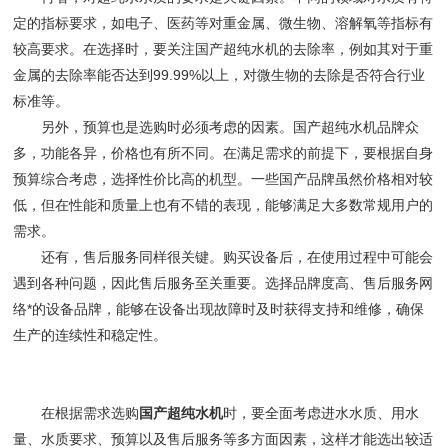
定的指标要求，如电子、医药等对重金属、微生物、溶解氧等指标有
较高要求。在选择时，要关注国产超纯水机的去除率，例如其对于重
金属的去除率能否达到99.99%以上，对微生物的去除是否符合行业
标准等。
另外，预算也是选购时必须考虑的因素。国产超纯水机品牌众
多，功能各异，价格也有所不同。在满足需求的前提下，要根据自身
预算综合考虑，选择性价比高的机型。一些国产品牌虽然价格相对较
低，但在性能和质量上也有不错的表现，能够满足大多数常规用户的
需求。
还有，售后服务同样很关键。购买设备后，在使用过程中可能会
遇到各种问题，因此售后服务至关重要。选择品牌度高、售后服务网
络*的设备品牌，能够在设备出现故障时及时获得支持和维修，确保
生产的连续性和稳定性。
在根据需求选购
国产超纯水机
时，要全面考虑进水水质、用水
量、水质要求、预算以及售后服务等多方面因素，这样才能选出较适