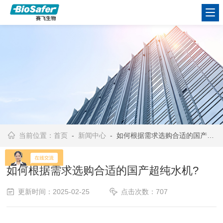
当前位置：
首页
-
新闻中心
- 如何根据需求选购合适的国产超纯水机?
如何根据需求选购合适的国产超纯水机?
更新时间：2025-02-25
点击次数：707