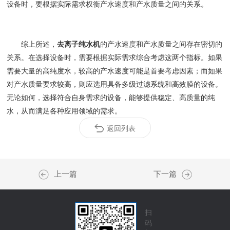
设备时，要根据实际需求权衡产水速度和产水质量之间的关系。
综上所述，
去离子纯水机
的产水速度和产水质量之间存在密切的
关系。在选择设备时，需要根据实际需求综合考虑这两个指标。如果
需要大量的高纯度水，较高的产水速度可能是首要考虑因素；而如果
对产水质量要求较高，则应选用具备多级过滤系统和高效膜的设备。
无论如何，选择符合自身需求的设备，能够提供稳定、高质量的纯
水，从而满足各种应用领域的需求。
返回列表
上一篇
下一篇
扫
码