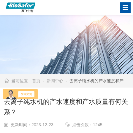
当前位置：
首页
-
新闻中心
- 去离子纯水机的产水速度和产水质量有何关系？
去离子纯水机的产水速度和产水质量有何关
系？
更新时间：2023-12-23
点击次数：1245