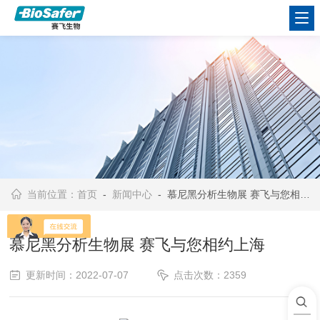
当前位置：
首页
-
新闻中心
- 慕尼黑分析生物展 赛飞与您相约上海
慕尼黑分析生物展 赛飞与您相约上海
更新时间：2022-07-07
点击次数：2359