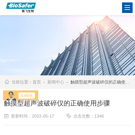
当前位置：
首页
-
新闻中心
- 触摸型超声波破碎仪的正确使用步骤
触摸型超声波破碎仪的正确使用步骤
更新时间：2022-05-17
点击次数：1346