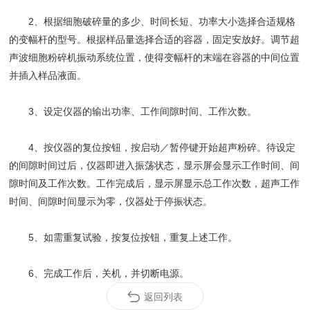
2、根据细胞破碎量的多少、时间长短、功率大小选择合适规格
的变幅杆的型号。根据样品量选择合适的容器，固定安放好。调节超
声波细胞粉碎机振动系统位置，使得变幅杆的末端在容器的中间位置
并插入样品液面。
3、设定仪器的输出功率、工作间隙时间、工作次数。
4、按仪器的复位按钮，按启动／暂停键开始超声粉碎。待设定
的间隙时间过后，仪器即进入振荡状态，显示屏会显示工作时间、间
隙时间及工作次数。工作完成后，显示屏显示总工作次数，超声工作
时间、间隙时间显示为零，仪器处于停振状态。
5、如需重复试验，按复位按钮，重复上述工作。
6、完成工作后，关机，并切断电源。
返回列表