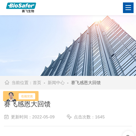
当前位置：
首页
-
新闻中心
- 赛飞感恩大回馈
赛飞感恩大回馈
更新时间：2022-05-09
点击次数：1645