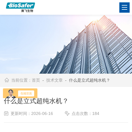
当前位置：
首页
-
技术文章
- 什么是立式超纯水机？
什么是立式超纯水机？
更新时间：2026-06-16
点击次数：184