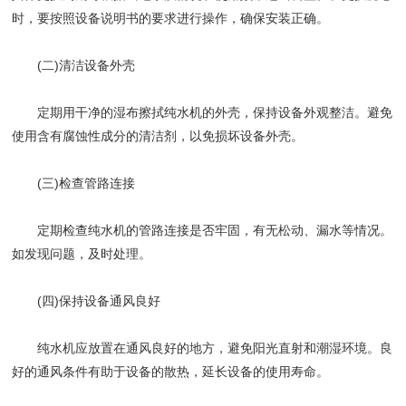
时，要按照设备说明书的要求进行操作，确保安装正确。
(二)清洁设备外壳
定期用干净的湿布擦拭纯水机的外壳，保持设备外观整洁。避免
使用含有腐蚀性成分的清洁剂，以免损坏设备外壳。
(三)检查管路连接
定期检查纯水机的管路连接是否牢固，有无松动、漏水等情况。
如发现问题，及时处理。
(四)保持设备通风良好
纯水机应放置在通风良好的地方，避免阳光直射和潮湿环境。良
好的通风条件有助于设备的散热，延长设备的使用寿命。