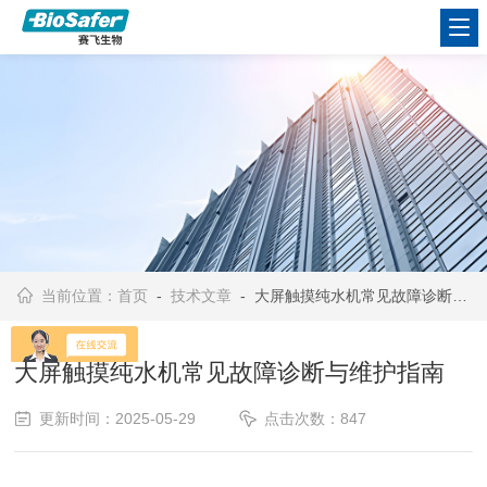
当前位置：
首页
-
技术文章
- 大屏触摸纯水机常见故障诊断与维护指南
大屏触摸纯水机常见故障诊断与维护指南
更新时间：2025-05-29
点击次数：847