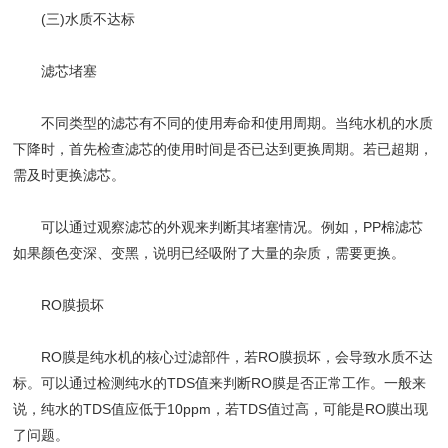
(三)水质不达标
​​滤芯堵塞​​
不同类型的滤芯有不同的使用寿命和使用周期。当纯水机的水质
下降时，首先检查滤芯的使用时间是否已达到更换周期。若已超期，
需及时更换滤芯。
可以通过观察滤芯的外观来判断其堵塞情况。例如，PP棉滤芯
如果颜色变深、变黑，说明已经吸附了大量的杂质，需要更换。
​​RO膜损坏​​
RO膜是纯水机的核心过滤部件，若RO膜损坏，会导致水质不达
标。可以通过检测纯水的TDS值来判断RO膜是否正常工作。一般来
说，纯水的TDS值应低于10ppm，若TDS值过高，可能是RO膜出现
了问题。