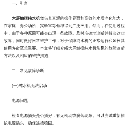
一、引言
大屏触摸纯水机
凭借其直观的操作界面和高效的水质净化能力，
在家庭、办公场所、实验室等领域得到广泛应用。然而，在使用过程
中，由于各种原因可能会出现一些故障。及时准确地诊断并解决这些
故障，同时做好日常维护工作，对于保障纯水机的正常运行和延长其
使用寿命至关重要。本文将详细介绍大屏触摸纯水机常见的故障诊断
方法以及相应的维护措施。
二、常见故障诊断
(一)纯水机无法启动
​​电源问题​​
检查电源插头是否插好，有无松动或脱落现象。可以尝试重新插
拔电源插头，确保连接稳固。