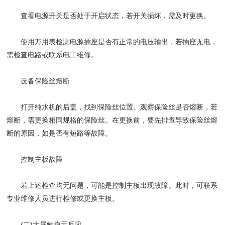
查看电源开关是否处于开启状态，若开关损坏，需及时更换。
使用万用表检测电源插座是否有正常的电压输出，若插座无电，
需检查电路或联系电工维修。
​​设备保险丝熔断​​
打开纯水机的后盖，找到保险丝位置。观察保险丝是否熔断，若
熔断，需更换相同规格的保险丝。在更换前，要先排查导致保险丝熔
断的原因，如是否有短路等故障。
​​控制主板故障​​
若上述检查均无问题，可能是控制主板出现故障。此时，可联系
专业维修人员进行检修或更换主板。
(二)大屏触摸无反应