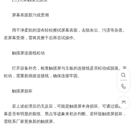
​​屏幕表面脏污或受潮​​
用干净柔软的湿布轻轻擦拭屏幕表面，去除灰尘、污渍等杂质。
若屏幕受潮，需将其擦干后再尝试操作。
​​触摸屏连接线松动​​
打开设备外壳，检查触摸屏与主板的连接线是否松动或脱落。若
松动，需重新插拔连接线，确保连接牢固。
​​触摸屏损坏​​
若上述处理后仍无反应，可能是触摸屏本身损坏。可通过观察屏
幕是否有明显的裂痕、黑点等迹象来初步判断。若怀疑触摸屏损坏，
需联系厂家更换新的触摸屏。