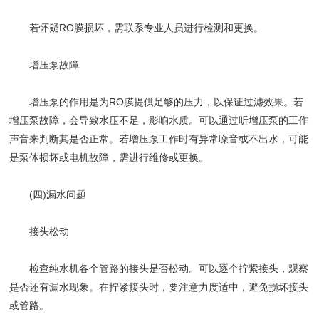
若怀疑RO膜损坏，需联系专业人员进行检测和更换。
​​增压泵故障​​
增压泵的作用是为RO膜提供足够的压力，以保证过滤效果。若
增压泵故障，会导致水压不足，影响水质。可以通过听增压泵的工作
声音来判断其是否正常。若增压泵工作时有异常噪音或不出水，可能
是泵体损坏或电机故障，需进行维修或更换。
(四)漏水问题
​​接头松动​​
检查纯水机各个管路的接头是否松动。可以逐个拧紧接头，观察
是否还有漏水现象。在拧紧接头时，要注意力度适中，避免损坏接头
或管路。