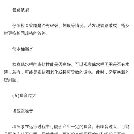
​​管路破裂​​
仔细检查管路是否有破裂、划痕等情况。若发现管路破裂，需及
时更换相同规格的管路。
​​储水桶漏水​​
检查储水桶的密封性能是否良好。可以观察储水桶周围是否有水
渍，若有，可能是密封圈老化或损坏导致的漏水。此时，需更换新的
密封圈。
(五)噪音过大
​​增压泵噪音​​
增压泵在运行过程中可能会产生一定的噪音。若噪音过大，可能