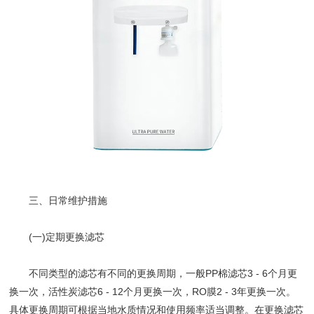
三、日常维护措施
(一)定期更换滤芯
不同类型的滤芯有不同的更换周期，一般PP棉滤芯3 - 6个月更
换一次，活性炭滤芯6 - 12个月更换一次，RO膜2 - 3年更换一次。
具体更换周期可根据当地水质情况和使用频率适当调整。在更换滤芯