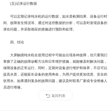
(五)记录运行数据
可以定期记录纯水机的运行数据，如水质检测结果、设备运行时
间、故障发生情况等。通过对这些数据的分析，可以及时发现设备的
潜在问题，并采取相应的措施进行预防和处理。
四、结论
大屏触摸纯水机在使用过程中可能会出现各种故障，但只要我们
掌握了正确的故障诊断方法和日常维护措施，就能够及时解决问题，
保障设备的正常运行。同时，定期对设备进行维护和保养，不仅可以
提高水质，还能延长设备的使用寿命，为用户提供更加优质、安全的
饮用水。如果遇到复杂的故障问题，建议及时联系厂家或专业维修人
员进行维修。
返回列表