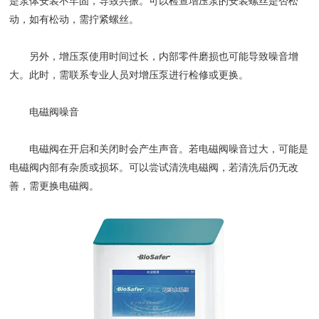
是泵体安装不牢固，导致共振。可以检查增压泵的安装螺丝是否松
动，如有松动，需拧紧螺丝。
另外，增压泵使用时间过长，内部零件磨损也可能导致噪音增
大。此时，需联系专业人员对增压泵进行检修或更换。
​​电磁阀噪音​​
电磁阀在开启和关闭时会产生声音。若电磁阀噪音过大，可能是
电磁阀内部有杂质或损坏。可以尝试清洗电磁阀，若清洗后仍无改
善，需更换电磁阀。