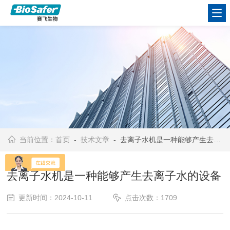
当前位置：
首页
-
技术文章
- 去离子水机是一种能够产生去离子水的设备
去离子水机是一种能够产生去离子水的设备
更新时间：2024-10-11
点击次数：1709