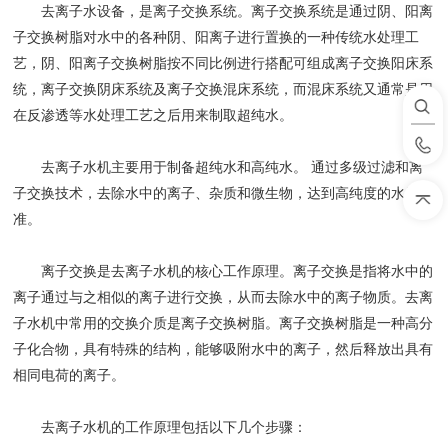
去离子水设备，是离子交换系统。离子交换系统是通过阴、阳离
子交换树脂对水中的各种阴、阳离子进行置换的一种传统水处理工
艺，阴、阳离子交换树脂按不同比例进行搭配可组成离子交换阳床系
统，离子交换阴床系统及离子交换混床系统，而混床系统又通常是用
在反渗透等水处理工艺之后用来制取超纯水。
‌去离子水机主要用于制备超纯水和高纯水。‌ 通过多级过滤和离
子交换技术，去除水中的离子、杂质和微生物，达到高纯度的水质标
准‌。
离子交换是去离子水机的核心工作原理。离子交换是指将水中的
离子通过与之相似的离子进行交换，从而去除水中的离子物质。去离
子水机中常用的交换介质是离子交换树脂。离子交换树脂是一种高分
子化合物，具有特殊的结构，能够吸附水中的离子，然后释放出具有
相同电荷的离子。
去离子水机的工作原理包括以下几个步骤：