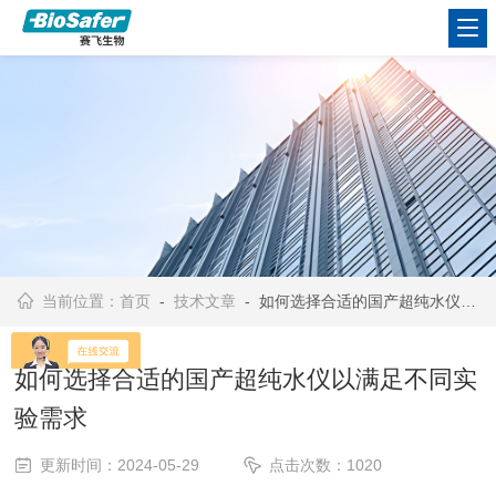
当前位置：
首页
-
技术文章
- 如何选择合适的国产超纯水仪以满足不同实验需求
如何选择合适的国产超纯水仪以满足不同实
验需求
更新时间：2024-05-29
点击次数：1020