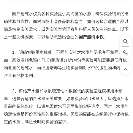
国产超纯水仪为各种实验提供高纯度的水源，确保实验结果的准
确性和可靠性。面对市场上众多品牌和型号，如何选择合适的产品以
满足特定实验需求，成为实验室管理者和科研人员关注的焦点。以下
是一些关键因素，可以帮助您选出合适的
国产超纯水仪
。
1、明确实验用水标准：不同的实验对水质的要求各不相同。例
如，高效液相色谱(HPLC)和质谱分析(MS)等实验可能需要超低有机
物含量的超纯水，而细胞培养等生物实验则对水中的微生物和内毒素
含量有严格限制。
2、评估产水量和水质稳定性：根据您的实验室规模和用水频
率，选择合适的产水量至关重要。如果实验室用水量大，应选择产水
量高的超纯水仪，以避免因供水不足而影响实验进度。同时，水质的
稳定性也是评价其性能的重要指标。优质的应能在连续运行中保持稳
定的水质，满足长时间实验的需求。