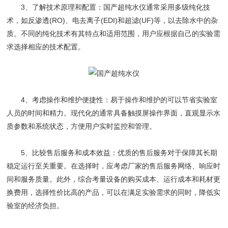
3、了解技术原理和配置：国产超纯水仪通常采用多级纯化技
术，如反渗透(RO)、电去离子(EDI)和超滤(UF)等，以去除水中的杂
质。不同的纯化技术有其特点和适用范围，用户应根据自己的实验需
求选择相应的技术配置。
4、考虑操作和维护便捷性：易于操作和维护的可以节省实验室
人员的时间和精力。现代化的通常具备触摸屏操作界面，直观显示水
质参数和系统状态，方便用户实时监控和管理。
5、比较售后服务和成本效益：优质的售后服务对于保障其长期
稳定运行至关重要。在选择时，应考虑厂家的售后服务网络、响应时
间和服务质量。此外，综合考量设备的购买成本、运行成本和耗材更
换费用，选择性价比高的产品，可以在满足实验需求的同时，降低实
验室的经济负担。