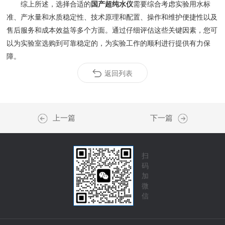
综上所述，选择合适的
国产超纯水仪
需要综合考虑实验用水标
准、产水量和水质稳定性、技术原理和配置、操作和维护便捷性以及
售后服务和成本效益等多个方面。通过仔细评估这些关键因素，您可
以为实验室选购到可靠稳定的，为实验工作的顺利进行提供有力保
障。
返回列表
上一篇
下一篇
扫
码
加
微
信