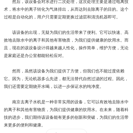
然后，该设备会对水进行二次处理，这次处理主要是通过电离技
术，将水中的离子转化为气体排出，从而达到去除离子的目的。这个
过程是自动化的，用户只需要定期更换过滤层和清洗机器即可。
该设备的出现，无疑为我们的生活带来了便利。它可以快速、高
效地去除水中的离子和其他有害物质，为我们提供健康的饮用水。而
且，现在的该设备设计得越来越人性化，操作简单，维护方便，无论
是家庭还是办公室都能轻松应对。
然而，虽然该设备为我们提供了方便，但我们也不能过度依赖
它。因为，无论机器多么先进，都无法替代自然过滤的过程。因此，
我们还需要定期烧开水喝，以进一步保证水的纯净度。
南京去离子水机是一种非常实用的设备，它可以有效地去除水中
的离子和其他有害物质，为我们提供健康的饮用水。在未来，随着科
技的进步，我们期待该设备能有更多的创新和突破，为我们的生活带
来更多的便利和健康。