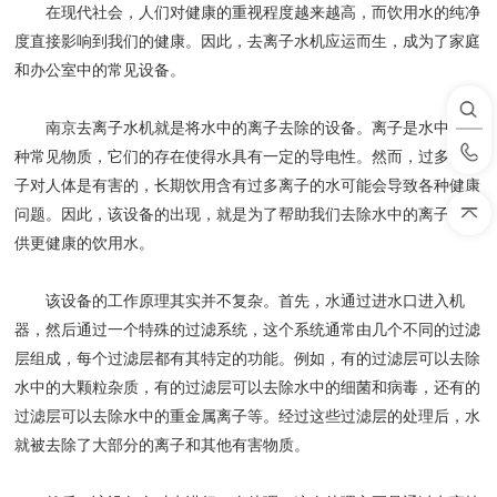
在现代社会，人们对健康的重视程度越来越高，而饮用水的纯净
度直接影响到我们的健康。因此，去离子水机应运而生，成为了家庭
和办公室中的常见设备。
南京去离子水机就是将水中的离子去除的设备。离子是水中的一
种常见物质，它们的存在使得水具有一定的导电性。然而，过多的离
子对人体是有害的，长期饮用含有过多离子的水可能会导致各种健康
问题。因此，该设备的出现，就是为了帮助我们去除水中的离子，提
供更健康的饮用水。
该设备的工作原理其实并不复杂。首先，水通过进水口进入机
器，然后通过一个特殊的过滤系统，这个系统通常由几个不同的过滤
层组成，每个过滤层都有其特定的功能。例如，有的过滤层可以去除
水中的大颗粒杂质，有的过滤层可以去除水中的细菌和病毒，还有的
过滤层可以去除水中的重金属离子等。经过这些过滤层的处理后，水
就被去除了大部分的离子和其他有害物质。