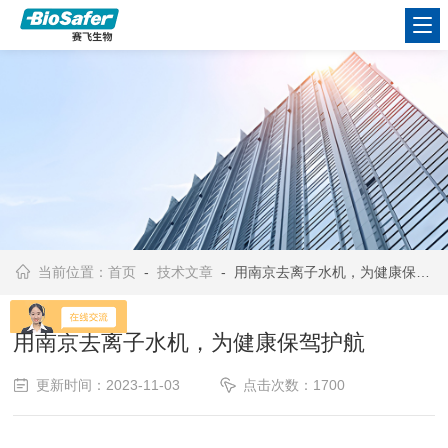
当前位置：
首页
-
技术文章
- 用南京去离子水机，为健康保驾护航
用南京去离子水机，为健康保驾护航
更新时间：2023-11-03
点击次数：1700