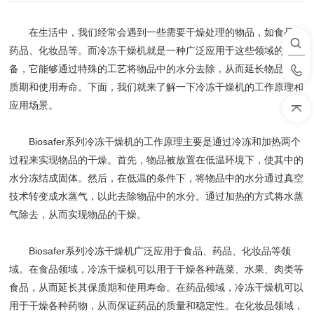
在生活中，我们经常会遇到一些需要干燥处理的物品，如食品、
药品、化妆品等。而冷冻干燥机就是一种广泛应用于这些领域的设
备，它能够通过特殊的工艺将物品中的水分去除，从而延长物品的保
质期和使用寿命。下面，我们就来了解一下冷冻干燥机的工作原理和
应用场景。
Biosafer系列冷冻干燥机的工作原理主要是通过冷冻和加热两个
过程来实现物品的干燥。首先，物品被放置在低温环境下，使其中的
水分冻结成固体。然后，在低温的条件下，将物品中的水分通过真空
技术转变成水蒸气，以此去除物品中的水分。通过加热的方式将水蒸
气除去，从而实现物品的干燥。
Biosafer系列冷冻干燥机广泛应用于食品、药品、化妆品等领
域。在食品领域，冷冻干燥机可以用于干燥各种蔬菜、水果、肉类等
食品，从而延长其保质期和使用寿命。在药品领域，冷冻干燥机可以
用于干燥各种药物，从而保证药品的质量和稳定性。在化妆品领域，