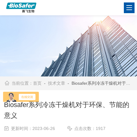
当前位置：
首页
-
技术文章
- Biosafer系列冷冻干燥机对于环保、节能的意义
Biosafer系列冷冻干燥机对于环保、节能的
意义
更新时间：2023-06-26
点击次数：1917