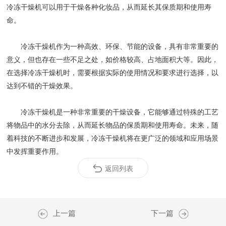
冷冻干燥机可以用于干燥各种化妆品，从而延长其保质期和使用寿
命。
冷冻干燥机作为一种高效、环保、节能的设备，具有非常重要的
意义，但也存在一些不足之处，如价格较高、占地面积大等。因此，
在选择冷冻干燥机时，需要根据实际的使用情况和要求进行选择，以
达到不错的干燥效果。
冷冻干燥机是一种非常重要的干燥设备，它能够通过特殊的工艺
将物品中的水分去除，从而延长物品的保质期和使用寿命。未来，随
着科技的不断进步和发展，冷冻干燥机将在更广泛的领域和应用场景
中发挥重要作用。
返回列表
上一篇
下一篇