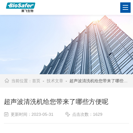
当前位置：
首页
-
技术文章
- 超声波清洗机给您带来了哪些方便呢
超声波清洗机给您带来了哪些方便呢
更新时间：2023-05-31
点击次数：1629