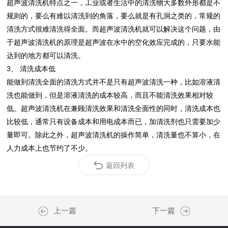
超声波清洗机特点之一，工业或者生活中的清洗物大多数外形都是不
规则的，要么有难以清洗到的角落，要么就是有孔洞之类的，常规的
清洗方式很难清洗得全面。而超声波清洗机就可以解决这个问题，由
于超声波清洗机的原理是超声波在水中的空化效应完成的，只要水能
达到的地方都可以清洗。
3、 清洗成本低
能做到清洗全面的清洗方式并不是只有超声波清洗一种，比如溶液清
洗也能做到，但是溶液清洗的成本较高，而且不能清洗效果相对较
低。超声波清洗机在兼顾清洗效果和清洗全面性的同时，清洗成本也
比较低，通常只有设备成本和用电成本而已，加清洗剂也只需要加少
量即可。除此之外，超声波清洗机的操作简单，清洗量也不算小，在
人力成本上也节约了不少。
返回列表
上一篇
下一篇