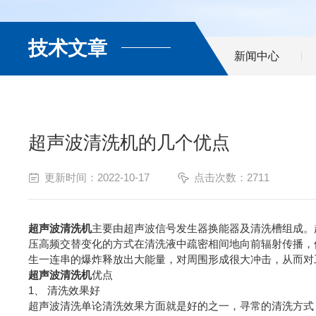
技术文章
新闻中心
超声波清洗机的几个优点
更新时间：2022-10-17
点击次数：2711
超声波清洗机
主要由超声波信号发生器换能器及清洗槽组成。
压高频交替变化的方式在清洗液中疏密相间地向前辐射传播，使
生一连串的爆炸释放出大能量，对周围形成很大冲击，从而对
超声波清洗机
优点
1、 清洗效果好
超声波清洗单论清洗效果方面就是好的之一，寻常的清洗方式