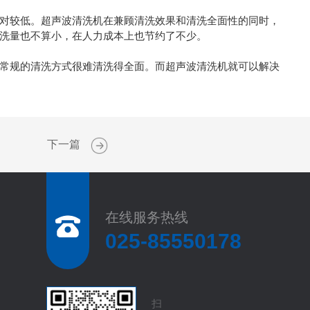
对较低。超声波清洗机在兼顾清洗效果和清洗全面性的同时，
洗量也不算小，在人力成本上也节约了不少。
常规的清洗方式很难清洗得全面。而超声波清洗机就可以解决
下一篇
在线服务热线
025-85550178
扫