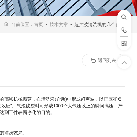
当前位置：
首页
-
技术文章
- 超声波清洗机的几个优点
返回列表
的高频机械振荡，在清洗液(介质)中形成超声波，以正压和负
应”。气泡破裂时可形成1000个大气压以上的瞬间高压，产
达到工件表面净化的目的。
的清洗效果。