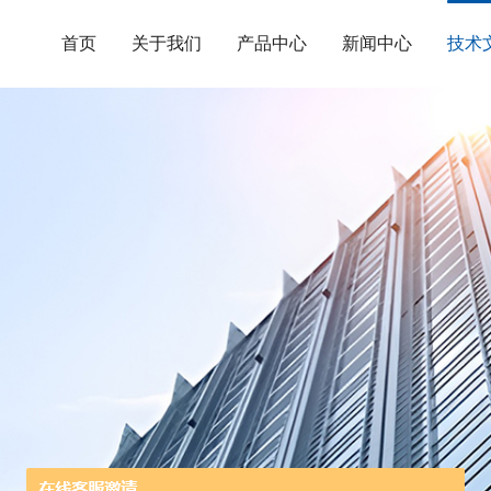
首页
关于我们
产品中心
新闻中心
技术