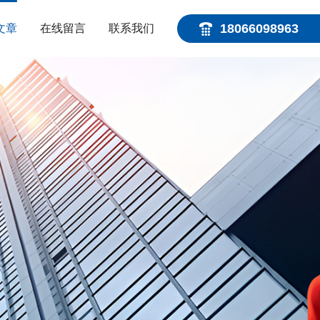
18066098963
文章
在线留言
联系我们