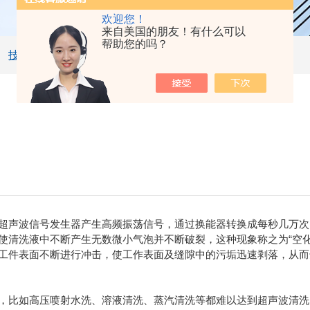
欢迎您！
来自美国的朋友！有什么可以
帮助您的吗？
技术文章
超声波信号发生器产生高频振荡信号，通过换能器转换成每秒几万次
清洗液中不断产生无数微小气泡并不断破裂，这种现象称之为“空化效
工件表面不断进行冲击，使工作表面及缝隙中的污垢迅速剥落，从而
，比如高压喷射水洗、溶液清洗、蒸汽清洗等都难以达到超声波清洗