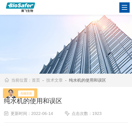
当前位置：
首页
-
技术文章
- 纯水机的使用和误区
纯水机的使用和误区
更新时间：2022-06-14
点击次数：1923