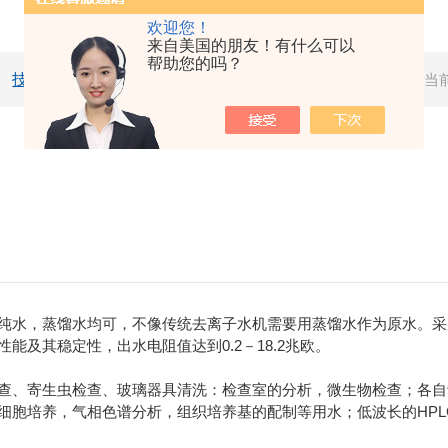
欢迎您！
来自美国的朋友！有什么可以
帮助您的吗？
技术文章
当
水，蒸馏水均可，不像传统去离子水机需要用蒸馏水作为原水。采
及其稳定性，出水电阻值达到0.2－18.2兆欧。
、寄生虫检查、玻璃器具清洗：检查室的分析，微生物检查；各自
细胞培养，气相色谱分析，组织培养基的配制等用水；低波长的HPLC、