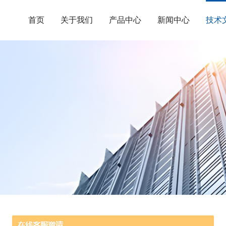
首页
关于我们
产品中心
新闻中心
技术