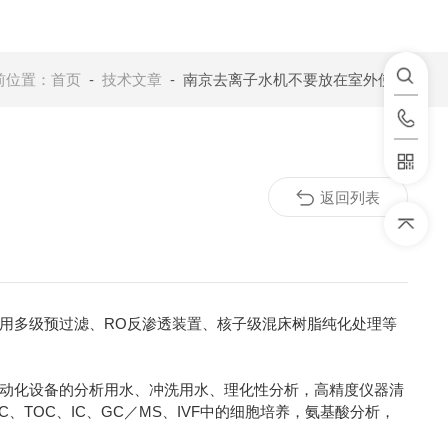
前位置：
首页
-
技术文章
- 南京去离子水机不要放在室外使用
返回列表
用多级预过滤、RO反渗透装置、核子级混床树脂纯化处理等
动化设备的分析用水、冲洗用水、理化性分析，高精度仪器清
TOC、IC、GC／MS、IVF中的细胞培养，氨基酸分析，