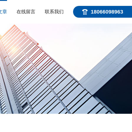
18066098963
文章
在线留言
联系我们