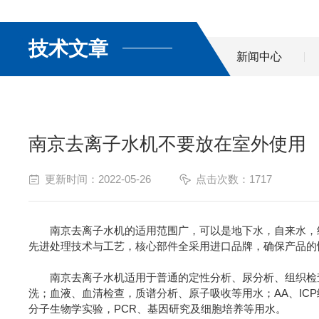
技术文章
新闻中心
南京去离子水机不要放在室外使用
更新时间：2022-05-26
点击次数：1717
南京去离子水机的适用范围广，可以是地下水，自来水，纯
先进处理技术与工艺，核心部件全采用进口品牌，确保产品的性能
南京去离子水机适用于普通的定性分析、尿分析、组织检查
洗；血液、血清检查，质谱分析、原子吸收等用水；AA、ICP
分子生物学实验，PCR、基因研究及细胞培养等用水。