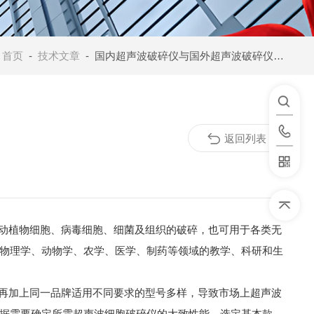
：
首页
-
技术文章
- 国内超声波破碎仪与国外超声波破碎仪的比较
返回列表
动植物细胞、病毒细胞、细菌及组织的破碎，也可用于各类无
物理学、动物学、农学、医学、制药等领域的教学、科研和生
再加上同一品牌适用不同要求的型号多样，导致市场上超声波
据需要确定所需超声波细胞破碎仪的大致性能，选定基本款