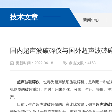
技术文章
新闻中心
国内超声波破碎仪与国外超声波破
更新时间：2022-04-18
点击次数：4158
—也称为超声波细胞破碎机，是利用一种超
超声波破碎仪
机物质的破碎重组，同时可用来乳化、分离、匀化、提取、消
产。
目前，生产超声波破碎仪的厂家比比皆是，销售
超声波破
细胞破碎仪的价格大幅度范围波动，要想便捷的选购一款经济