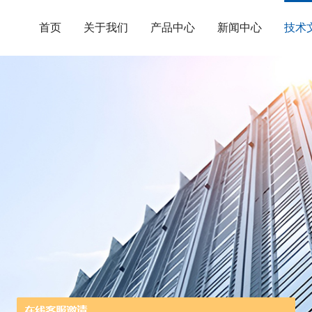
首页
关于我们
产品中心
新闻中心
技术