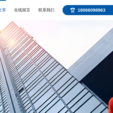
18066098963
文章
在线留言
联系我们