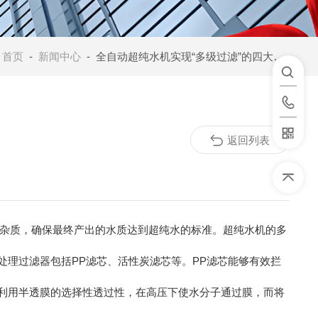
：
首页
-
新闻中心
- 全自动超纯水机实现“多级过滤”的四大流程
返回列表
杂质，确保最终产出的水质达到超纯水的标准。超纯水机的多
理过滤器包括PP滤芯、活性炭滤芯等。PP滤芯能够有效拦
利用半透膜的选择性透过性，在高压下使水分子通过膜，而将