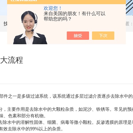
欢迎您！
来自美国的朋友！有什么可以
帮助您的吗？
技术文章
当前位置
四大流程
件之一是多级过滤系统，该系统通过多层过滤介质逐步去除水中的
，主要作用是去除水中的大颗粒杂质，如泥沙、铁锈等。常见的预处
味、色素和部分有机物。
去除水中的溶解性固体、细菌、病毒等微小颗粒。反渗透膜的原理是
够有效去除水中的99%以上的杂质。