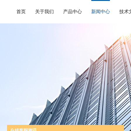
首页
关于我们
产品中心
新闻中心
技术