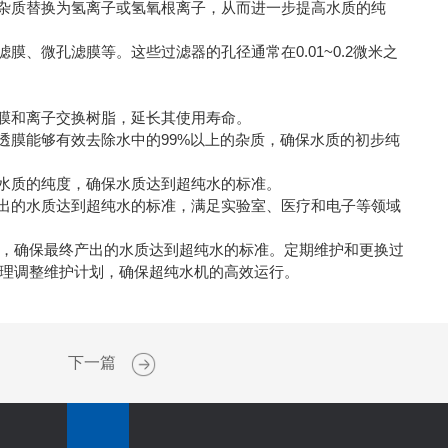
杂质替换为氢离子或氢氧根离子，从而进一步提高水质的纯
微孔滤膜等。这些过滤器的孔径通常在0.01~0.2微米之
膜和离子交换树脂，延长其使用寿命。
膜能够有效去除水中的99%以上的杂质，确保水质的初步纯
水质的纯度，确保水质达到超纯水的标准。
出的水质达到超纯水的标准，满足实验室、医疗和电子等领域
，确保最终产出的水质达到超纯水的标准。定期维护和更换过
理调整维护计划，确保超纯水机的高效运行。
下一篇