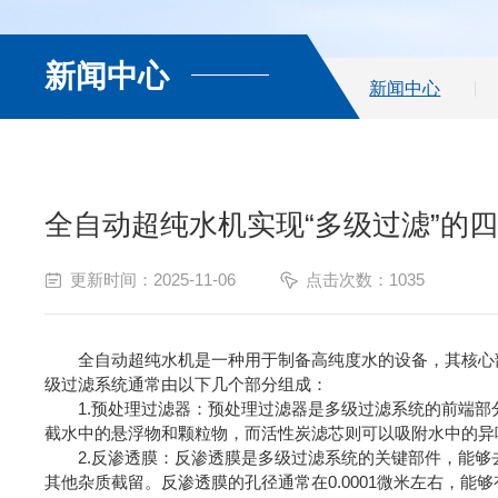
新闻中心
新闻中心
全自动超纯水机实现“多级过滤”的
更新时间：2025-11-06
点击次数：1035
全自动超纯水机是一种用于制备高纯度水的设备，其核心部
级过滤系统通常由以下几个部分组成：
1.预处理过滤器：预处理过滤器是多级过滤系统的前端部分
截水中的悬浮物和颗粒物，而活性炭滤芯则可以吸附水中的异
2.反渗透膜：反渗透膜是多级过滤系统的关键部件，能够
其他杂质截留。反渗透膜的孔径通常在0.0001微米左右，能